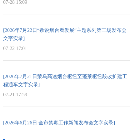
07-28 15:09
[2026年7月22日“数说烟台看发展”主题系列第三场发布会
文字实录]
07-22 17:01
[2026年7月21日荣乌高速烟台枢纽至蓬莱枢纽段改扩建工
程通车文字实录]
07-21 17:59
[2026年6月26日 全市禁毒工作新闻发布会文字实录]
06-26 15:35