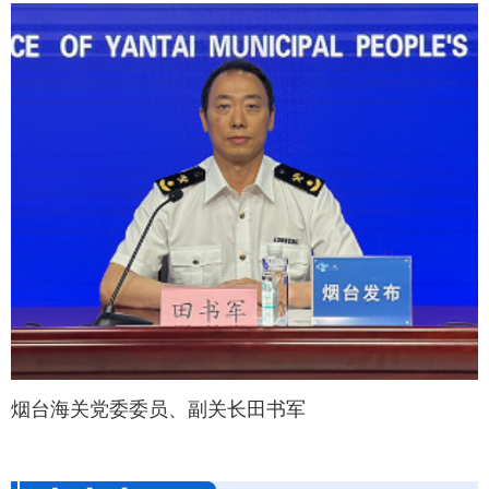
烟台海关党委委员、副关长田书军