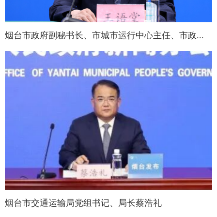
烟台市政府副秘书长、市城市运行中心主任、市政...
烟台市交通运输局党组书记、局长蔡浩礼