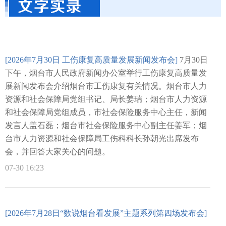
[2026年7月30日 工伤康复高质量发展新闻发布会]
7月30日
下午，烟台市人民政府新闻办公室举行工伤康复高质量发
展新闻发布会介绍烟台市工伤康复有关情况。烟台市人力
资源和社会保障局党组书记、局长姜瑞；烟台市人力资源
和社会保障局党组成员，市社会保险服务中心主任，新闻
发言人盖石磊；烟台市社会保险服务中心副主任姜军；烟
台市人力资源和社会保障局工伤科科长孙朝光出席发布
会，并回答大家关心的问题。
07-30 16:23
[2026年7月28日“数说烟台看发展”主题系列第四场发布会]