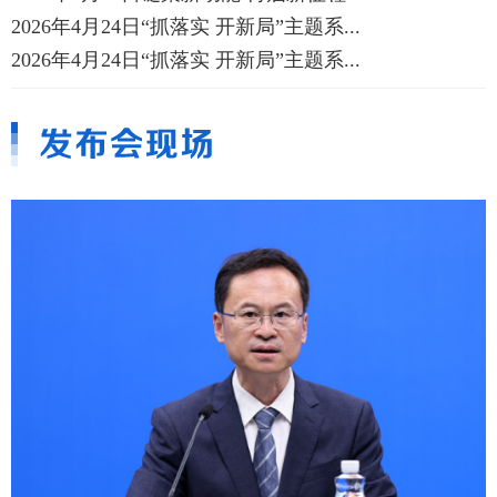
2026年4月24日“抓落实 开新局”主题系...
2026年4月24日“抓落实 开新局”主题系...