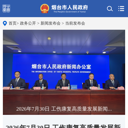
首页
>
政务公开
>
新闻发布会
>
当前发布会
2026年7月30日 工伤康复高质量发展新闻...
2026年7月30日 工伤康复高质量发展新