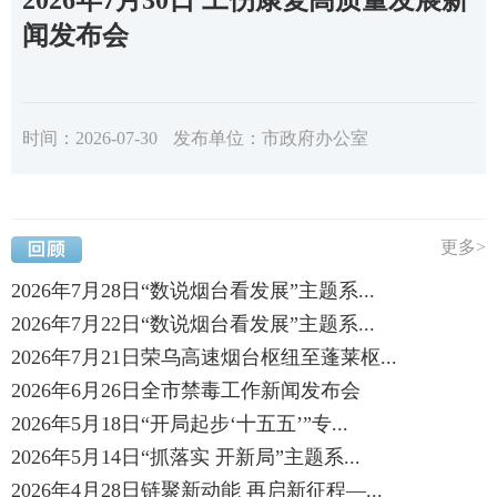
闻发布会
时间：2026-07-30
发布单位：市政府办公室
更多>
2026年7月28日“数说烟台看发展”主题系...
2026年7月22日“数说烟台看发展”主题系...
2026年7月21日荣乌高速烟台枢纽至蓬莱枢...
2026年6月26日全市禁毒工作新闻发布会
2026年5月18日“开局起步‘十五五’”专...
2026年5月14日“抓落实 开新局”主题系...
2026年4月28日链聚新动能 再启新征程—...