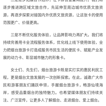
逐步推进跨区域文旅合作，先延伸至周边城市优质文旅资
源，再逐步探索对接国内外优质文旅资源，让这张卡的使用
范围更广、价值更高。
三是不断优化服务体验，让品牌影响力再扩大。我们将
持续完善用卡全流程服务体系，优化线上线下使用体验，全
力把烟台旅游卡打造成服务市民生活的便民卡、赋能产业发
展的动力卡、彰显城市魅力的形象卡。
女士们、先生们，烟台旅游卡既是实打实的惠民利民工
程，更是烟台文旅发展的一次创新探索。在此，诚邀广大市
民和游客朋友们踊跃申领，手握烟台旅游卡，畅游仙境海
岸，感受品重烟台的独特魅力。也希望媒体朋友们持续关
注、广泛宣传，让更多人了解烟台、走进烟台、爱上烟台。