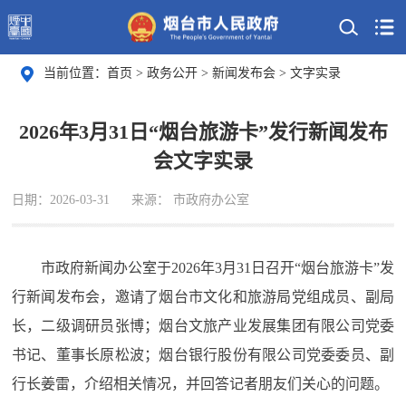
当前位置：
首页
>
政务公开
>
新闻发布会
>
文字实录
2026年3月31日“烟台旅游卡”发行新闻发布
会文字实录
日期：2026-03-31
来源： 市政府办公室
市政府新闻办公室于2026年3月31日召开“烟台旅游卡”发
行新闻发布会，邀请了
烟台市文化和旅游局党组成员、副局
长，二级调研员张博；烟台文旅产业发展集团有限公司党委
书记、董事长原松波；烟台银行股份有限公司党委委员、副
行长姜雷
，介绍相关情况，并回答记者朋友们关心的问题。