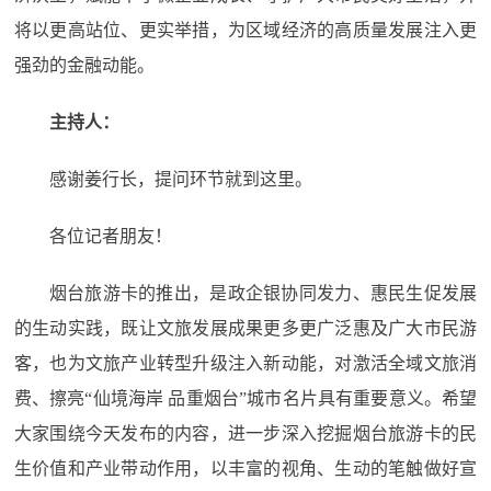
将以更高站位、更实举措，为区域经济的高质量发展注入更
强劲的金融动能。
主持人：
感谢姜行长，提问环节就到这里。
各位记者朋友！
烟台旅游卡的推出，是政企银协同发力、惠民生促发展
的生动实践，既让文旅发展成果更多更广泛惠及广大市民游
客，也为文旅产业转型升级注入新动能，对激活全域文旅消
费、擦亮“仙境海岸 品重烟台”城市名片具有重要意义。希望
大家围绕今天发布的内容，进一步深入挖掘烟台旅游卡的民
生价值和产业带动作用，以丰富的视角、生动的笔触做好宣