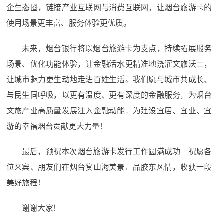
企生态圈，链接产业互联网与消费互联网，让烟台旅游卡的
使用场景更丰富、服务体验更优质。
未来，烟台银行将以烟台旅游卡为支点，持续拓展服务
场景、优化功能体验，让金融活水更精准地浇灌文旅沃土，
让城市魅力更生动地走进百姓生活。我们愿与城市共成长、
与民生同呼吸，以更有温度、更有深度的金融服务，为烟台
文旅产业高质量发展注入金融动能，为建设宜居、宜业、宜
游的幸福烟台贡献更大力量！
最后，预祝本次烟台旅游卡发行工作圆满成功！祝愿各
位来宾、朋友们在烟台赏山海美景、品胶东风情，收获一段
美好旅程！
谢谢大家！