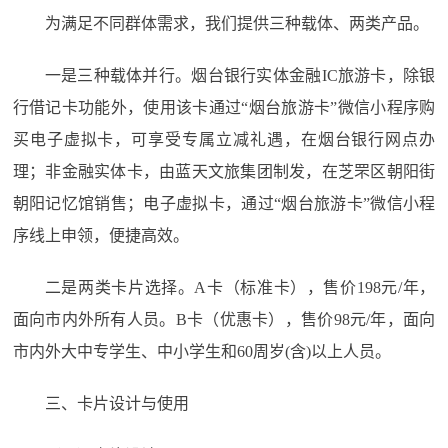
为满足不同群体需求，我们提供三种载体、两类产品。
一是三种载体并行。烟台银行实体金融IC旅游卡，除银
行借记卡功能外，使用该卡通过“烟台旅游卡”微信小程序购
买电子虚拟卡，可享受专属立减礼遇，在烟台银行网点办
理；非金融实体卡，由蓝天文旅集团制发，在芝罘区朝阳街
朝阳记忆馆销售；电子虚拟卡，通过“烟台旅游卡”微信小程
序线上申领，便捷高效。
二是两类卡片选择。A卡（标准卡），售价198元/年，
面向市内外所有人员。B卡（优惠卡），售价98元/年，面向
市内外大中专学生、中小学生和60周岁(含)以上人员。
三、卡片设计与使用