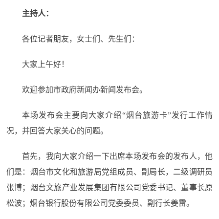
主持人：
各位记者朋友，女士们、先生们：
大家上午好！
欢迎参加市政府新闻办新闻发布会。
本场发布会主要向大家介绍“烟台旅游卡”发行工作情
况，并回答大家关心的问题。
首先，我向大家介绍一下出席本场发布会的发布人，他
们是：烟台市文化和旅游局党组成员、副局长，二级调研员
张博；烟台文旅产业发展集团有限公司党委书记、董事长原
松波；烟台银行股份有限公司党委委员、副行长姜雷。