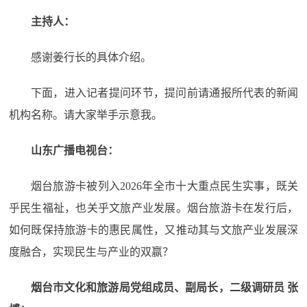
主持人：
感谢姜行长的具体介绍。
下面，进入记者提问环节，提问前请通报所代表的新闻
机构名称。请大家举手示意我。
山东广播电视台：
烟台旅游卡被列入2026年全市十大重点民生实事，既关
乎民生福祉，也关乎文旅产业发展。烟台旅游卡在发行后，
如何既保持旅游卡的惠民属性，又推动其与文旅产业发展深
度融合，实现民生与产业的双赢？
烟台市文化和旅游局党组成员、副局长，二级调研员 张