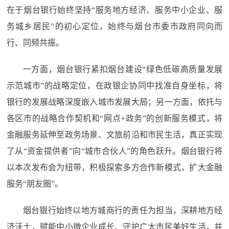
在于烟台银行始终坚持“服务地方经济、服务中小企业、服
务城乡居民”的初心定位，始终与烟台市委市政府同向而
行、同频共振。
一方面，烟台银行紧扣烟台建设“绿色低碳高质量发展
示范城市”的战略定位，在政银企协同中找准自身坐标，将
银行的发展战略深度嵌入城市发展大局；另一方面，依托与
各区市的战略合作契机和“网点+政务”的创新服务模式，将
金融服务延伸至政务场景、文旅前沿和市民生活，真正实现
了从“资金提供者”向“城市合伙人”的角色跃升。烟台银行将
以本次发布会为纽带，积极探索多方合作新模式，扩大金融
服务“朋友圈”。
烟台银行始终以地方城商行的责任为担当，深耕地方经
济沃土，赋能中小微企业成长、守护广大市民美好生活，并