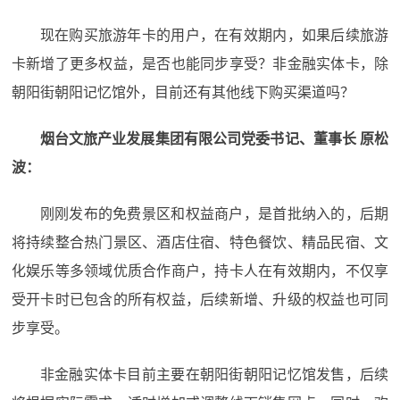
现在购买旅游年卡的用户，在有效期内，如果后续旅游
卡新增了更多权益，是否也能同步享受？非金融实体卡，除
朝阳街朝阳记忆馆外，目前还有其他线下购买渠道吗？
烟台文旅产业发展集团有限公司党委书记、董事长 原松
波：
刚刚发布的免费景区和权益商户，是首批纳入的，后期
将持续整合热门景区、酒店住宿、特色餐饮、精品民宿、文
化娱乐等多领域优质合作商户，持卡人在有效期内，不仅享
受开卡时已包含的所有权益，后续新增、升级的权益也可同
步享受。
非金融实体卡目前主要在朝阳街朝阳记忆馆发售，后续