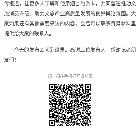
传报道，让更多人了解和使用烟台旅游卡，共同营造推动文
旅消费升级、助力文旅产业高质量发展的良好舆论氛围。大
家如果还有其他需要采访的内容，会后可以联系背景材料里
提供给大家的联系人。
今天的发布会就到这里。感谢三位发布人，感谢记者朋
友们！
扫一扫在手机打开当前页