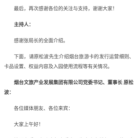
最后，再次感谢各位的关注与支持，谢谢大家！
主持人：
感谢张局长的全面介绍。
下面，请原松波先生介绍烟台旅游卡的发行运营细则、
卡品设置、权益内容及入园使用流程等有关情况。
烟台文旅产业发展集团有限公司党委书记、董事长 原松
波：
各位媒体朋友、各位来宾：
大家上午好！