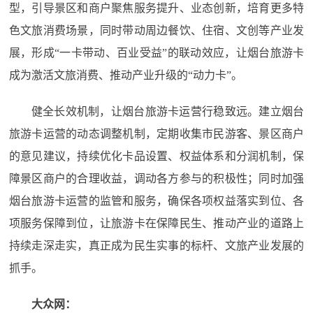
型，引导景区和商户聚焦服务提升、业态创新，培育更多特
色文旅消费场景，同时带动周边餐饮、住宿、文创等产业发
展，形成“一卡带动、百业受益”的联动效应，让烟台旅游卡
成为激活文旅消费、推动产业升级的“动力卡”。
健全长效机制，让烟台旅游卡运营行稳致远。建立烟台
旅游卡运营的动态调整机制，定期收集市民游客、景区商户
的意见建议，持续优化卡品设置、权益体系和分润机制，保
障景区商户的合理收益，调动各方参与的积极性；同时加强
烟台旅游卡运营的监管和服务，确保各项权益落实到位、各
项服务保障到位，让旅游卡在保障民生、推动产业的道路上
持续走深走实，真正成为民生实事的标杆、文旅产业发展的
抓手。
大众网：