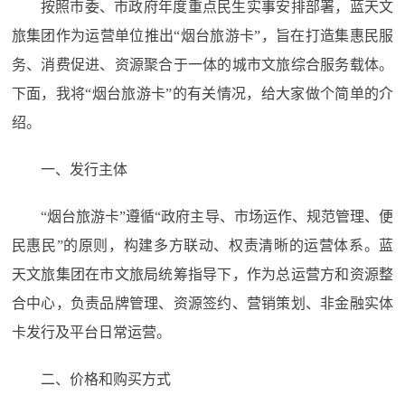
按照市委、市政府年度重点民生实事安排部署，蓝天文
旅集团作为运营单位推出“烟台旅游卡”，旨在打造集惠民服
务、消费促进、资源聚合于一体的城市文旅综合服务载体。
下面，我将“烟台旅游卡”的有关情况，给大家做个简单的介
绍。
一、发行主体
“烟台旅游卡”遵循“政府主导、市场运作、规范管理、便
民惠民”的原则，构建多方联动、权责清晰的运营体系。蓝
天文旅集团在市文旅局统筹指导下，作为总运营方和资源整
合中心，负责品牌管理、资源签约、营销策划、非金融实体
卡发行及平台日常运营。
二、价格和购买方式