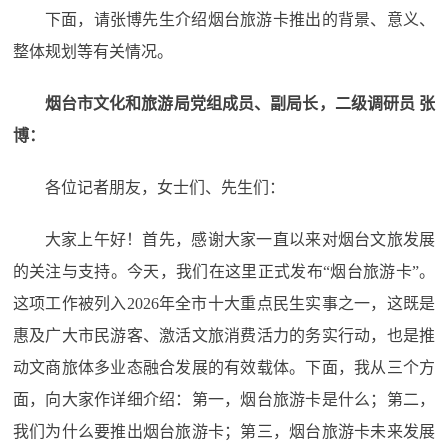
下面，请张博先生介绍烟台旅游卡推出的背景、意义、
整体规划等有关情况。
烟台市文化和旅游局党组成员、副局长，二级调研员
张
博：
各位记者朋友，女士们、先生们：
大家上午好！首先，感谢大家一直以来对烟台文旅发展
的关注与支持。今天，我们在这里正式发布“烟台旅游卡”。
这项工作被列入2026年全市十大重点民生实事之一，这既是
惠及广大市民游客、激活文旅消费活力的务实行动，也是推
动文商旅体多业态融合发展的有效载体。下面，我从三个方
面，向大家作详细介绍：第一，烟台旅游卡是什么；第二，
我们为什么要推出烟台旅游卡；第三，烟台旅游卡未来发展