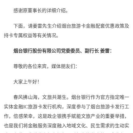
感谢原董事长的详细介绍。
下面，请姜雷先生介绍烟台旅游卡金融配套优惠政策及
持卡专属权益等有关情况。
烟台银行股份有限公司党委委员、副行长 姜雷：
尊敬的各位来宾，媒体朋友们：
大家上午好！
春风拂山海，文旅共潮生。烟台银行作为官方指定唯一
实体金融IC旅游卡发行机构，深度参与了烟台旅游卡发行工
作，倍感荣幸，这是政企银携手赋能文旅产业的重要举措，
也是我们将金融服务深度融入地域文化、民生需求的生动实