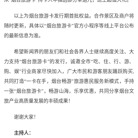
以上为烟台旅游卡发行期首批权益。合作景区及商户将
随时更新，具体以“烟台旅游卡”官方小程序等线上平台公布
的最新信息为准。
希望新闻界的朋友们和社会各界人士继续高度关注、大
力支持“烟台旅游卡”的发行，诚邀全市“吃、住、行、游、
购、娱”行业商家尽快加入，广大市民和游客朋友踊跃购买,
共同打造“一卡在手，烟台畅游”旅游惠民服务新模式，手持
一张“烟台旅游卡”，畅游山海，乐享优惠，共同分享烟台文
旅产业高质量发展的丰硕成果！
谢谢大家！
主持人：