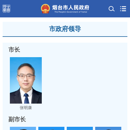
市政府领导
市长
张明康
副市长