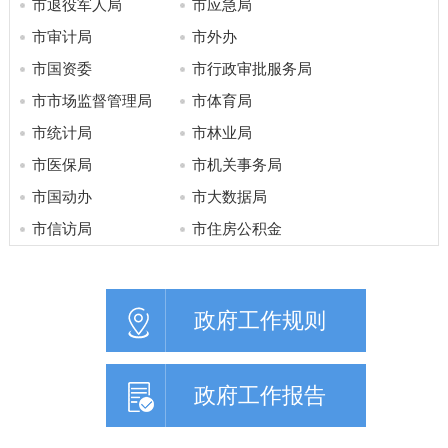
市退役军人局
市应急局
市审计局
市外办
市国资委
市行政审批服务局
市市场监督管理局
市体育局
市统计局
市林业局
市医保局
市机关事务局
市国动办
市大数据局
市信访局
市住房公积金
政府工作规则
政府工作报告