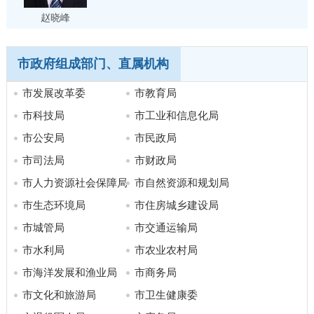
赵晓峰
市政府组成部门、直属机构
市发展改革委
市教育局
市科技局
市工业和信息化局
市公安局
市民政局
市司法局
市财政局
市人力资源社会保障局
市自然资源和规划局
市生态环境局
市住房城乡建设局
市城管局
市交通运输局
市水利局
市农业农村局
市海洋发展和渔业局
市商务局
市文化和旅游局
市卫生健康委