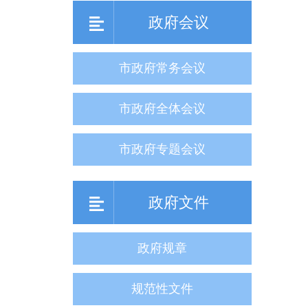
政府会议
市政府常务会议
市政府全体会议
市政府专题会议
政府文件
政府规章
规范性文件