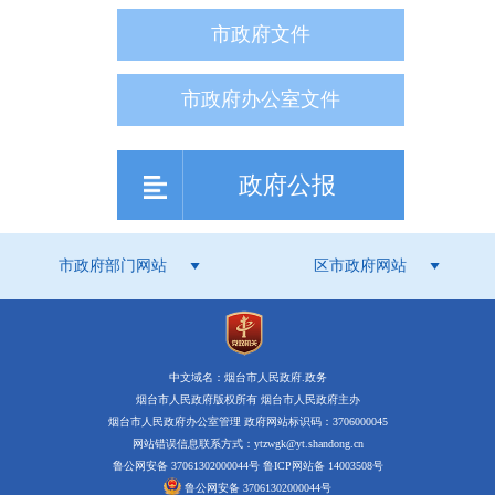
市政府文件
市政府办公室文件
政府公报
市政府部门网站
区市政府网站
中文域名：烟台市人民政府.政务
烟台市人民政府版权所有 烟台市人民政府主办
烟台市人民政府办公室管理 政府网站标识码：3706000045
网站错误信息联系方式：ytzwgk@yt.shandong.cn
鲁公网安备 37061302000044号
鲁ICP网站备 14003508号
鲁公网安备 37061302000044号