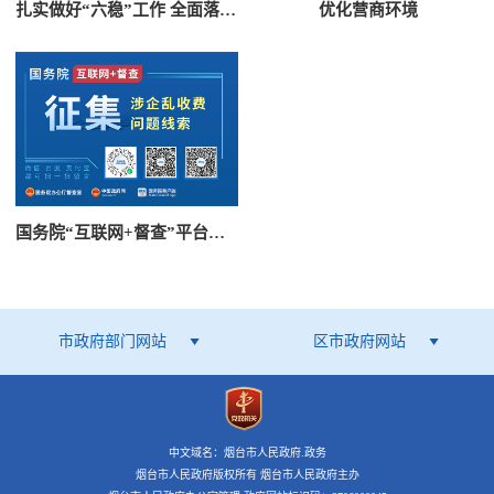
扎实做好“六稳”工作 全面落实“六保”任务
优化营商环境
国务院“互联网+督查”平台公开征集涉企乱收费问题线索
市政府部门网站
区市政府网站
中文域名：烟台市人民政府.政务
烟台市人民政府版权所有 烟台市人民政府主办