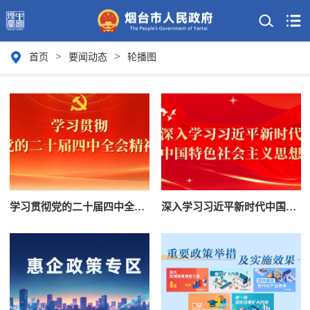
>
>
首页
要闻动态
轮播图
学习贯彻党的二十届四中全会精神
深入学习习近平新时代中国特色社会主义思想