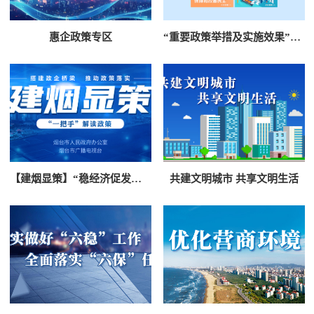
惠企政策专区
“重要政策举措及实施效果”综合解读专栏
【建烟显策】“稳经济促发展若干政策措施”解读
共建文明城市 共享文明生活