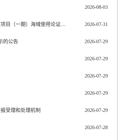
2026-08-03
烟台市行政审批服务局关于烟台八角湾海洋科技有限公司深远海养殖项目（一期）海域使用论证报告的公示
2026-07-31
示的公告
2026-07-29
2026-07-29
2026-07-29
2026-07-29
举报受理和处理机制
2026-07-29
2026-07-28