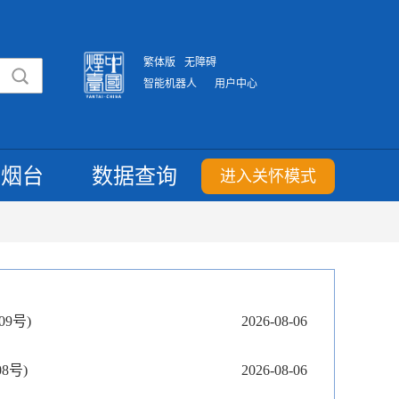
繁体版
无障碍
智能机器人
用户中心
重烟台
数据查询
进入关怀模式
9号)
2026-08-06
8号)
2026-08-06