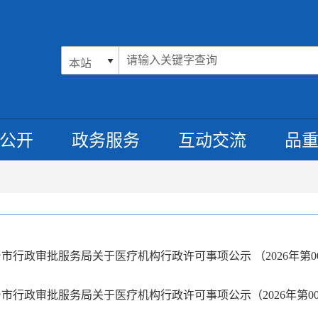
公开
政务服务
互动交流
品
市行政审批服务局关于医疗机构行政许可事项公示 （2026年第00
市行政审批服务局关于医疗机构行政许可事项公示（2026年第00