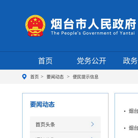
首页
党务公开
政务
>
>
首页
要闻动态
便民提示信息
要闻动态
烟台
首页头条
烟台