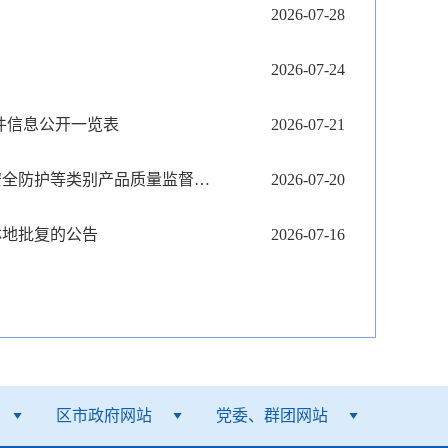
2026-07-28
2026-07-24
案件信息公开一览表
2026-07-21
关于发布烟台市轻工、日用纺织品、电子电器、食品相关、机械及安全防护等类别产品质量监督抽查实施细则（2026年版）的通告
2026-07-20
林地批复的公告
2026-07-16
区市政府网站
党委、群团网站