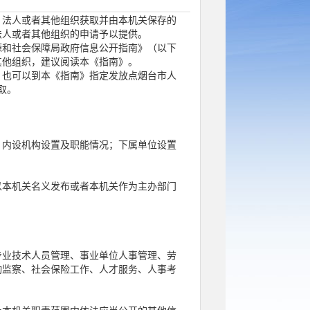
、法人或者其他组织获取并由本机关保存的
法人或者其他组织的申请予以提供。
源和社会保障局政府信息公开指南》（以下
其他组织，建议阅读本《指南》。
，也可以到本《指南》指定发放点烟台市人
取。
；内设机构设置及职能情况；下属单位设置
以本机关名义发布或者本机关作为主办部门
专业技术人员管理、事业单位人事管理、劳
动监察、社会保险工作、人才服务、人事考