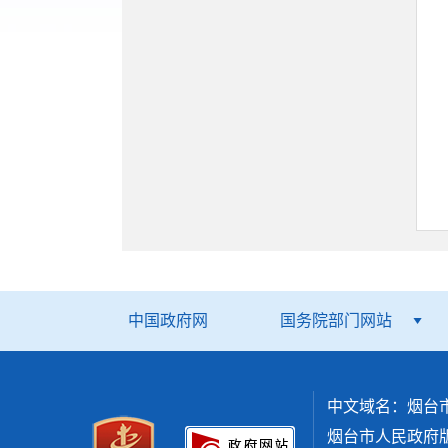
中国政府网
国务院部门网站
中文域名：烟台
烟台市人民政府