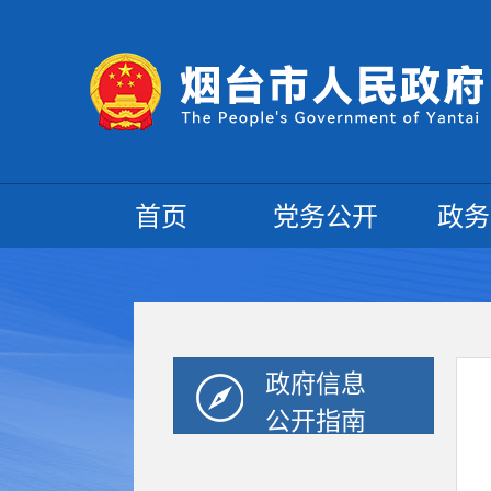
首页
党务公开
政务
政府信息
公开指南