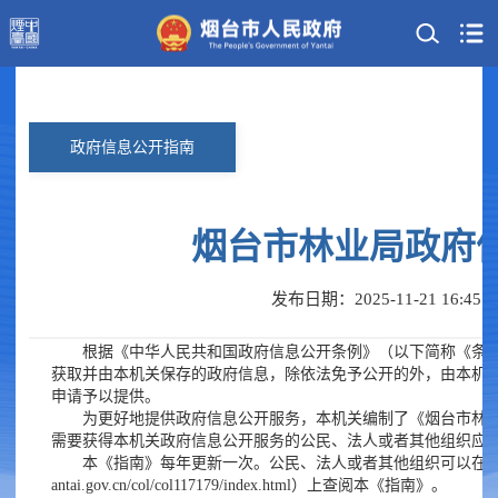
政府信息
公开指南
烟台市林业局政府
发布日期：2025-11-21 16:45
根据《中华人民共和国政府信息公开条例》（以下简称《条
获取并由本机关保存的政府信息，除依法免予公开的外，由本机
申请予以提供。
为更好地提供政府信息公开服务，本机关编制了《烟台市林
需要获得本机关政府信息公开服务的公民、法人或者其他组织应
本《指南》每年更新一次。公民、法人或者其他组织可以在烟台市人
antai.gov.cn/col/col117179/index.html）上查阅本《指南》。