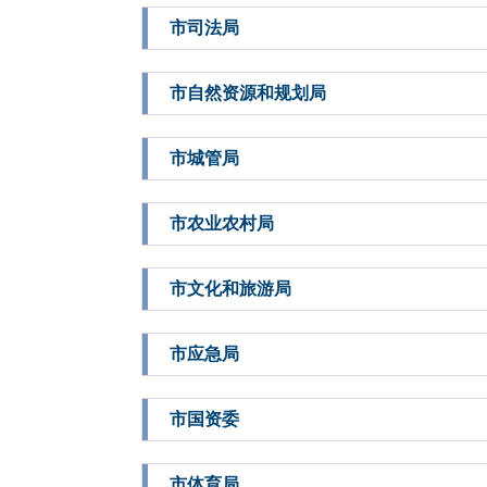
市司法局
市自然资源和规划局
市城管局
市农业农村局
市文化和旅游局
市应急局
市国资委
市体育局