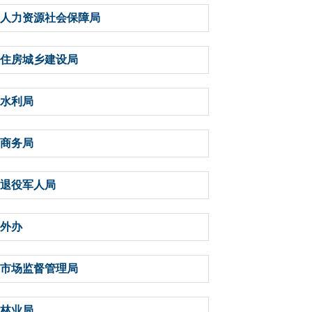
人力资源社会保障局
住房城乡建设局
水利局
商务局
退役军人局
外办
市场监督管理局
林业局