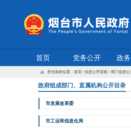
首页
党务公开
政务
您当前的位置：
首页
>
信息公开页面
>
部门信息公
政府组成部门、直属机构公开目录
市发展改革委
市工业和信息化局