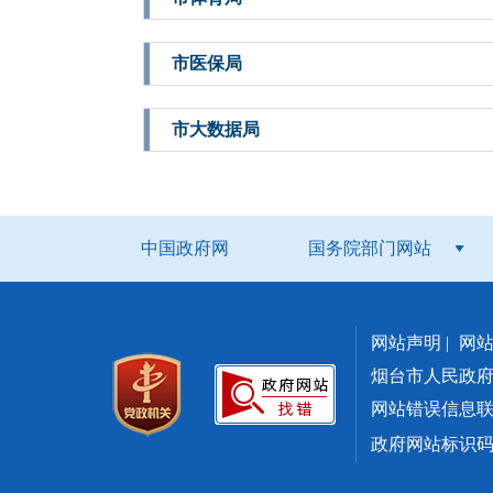
市医保局
市大数据局
中国政府网
国务院部门网站
网站声明
|
网
烟台市人民政
网站错误信息联系方式
政府网站标识码：3