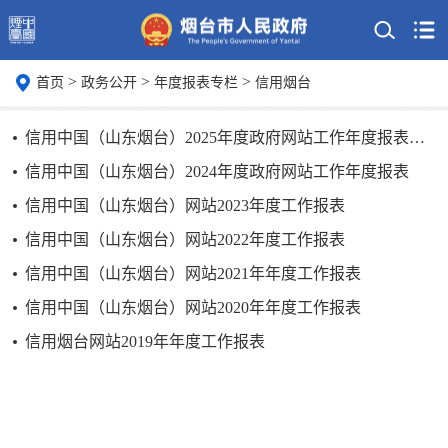
>
>
>
首页
政务公开
年度报表专栏
信用烟台
信用中国（山东烟台）2025年度政府网站工作年度报表公示
信用中国（山东烟台）2024年度政府网站工作年度报表
信用中国（山东烟台）网站2023年度工作报表
信用中国（山东烟台）网站2022年度工作报表
信用中国（山东烟台）网站2021年年度工作报表
信用中国（山东烟台）网站2020年年度工作报表
信用烟台网站2019年年度工作报表