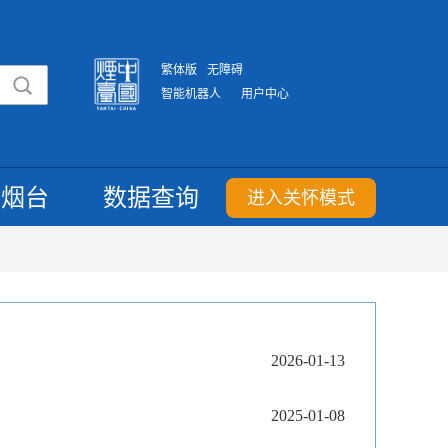
繁体版
无障碍
智能机器人
用户中心
重烟台
数据查询
进入关怀模式
2026-01-13
2025-01-08