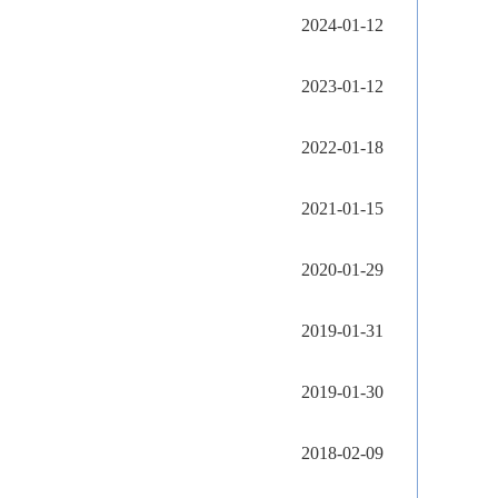
2024-01-12
2023-01-12
2022-01-18
2021-01-15
2020-01-29
2019-01-31
2019-01-30
2018-02-09