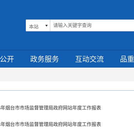
公开
政务服务
互动交流
品
25年烟台市市场监督管理局政府网站年度工作报表
24年烟台市市场监督管理局政府网站年度工作报表