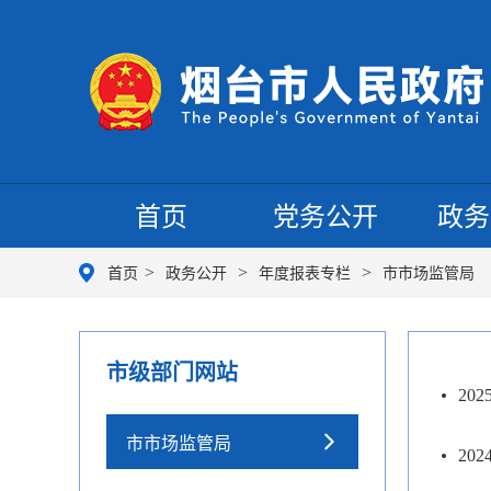
首页
党务公开
政务
>
>
>
首页
政务公开
年度报表专栏
市市场监管局
市级部门网站
20
市市场监管局
20