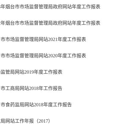
23年烟台市市场监督管理局政府网站年度工作报表
22年烟台市市场监督管理局政府网站年度工作报表
市市场监督管理局网站2021年度工作报表
市市场监督管理局网站2020年度工作报表
监管局网站2019年度工作报表
市工商局网站2018年工作报告
市食药监局网站2018年度工作报告
局网站工作年报（2017）