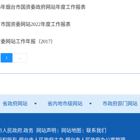
23年烟台市国资委政府网站年度工作报表
市国资委网站2022年度工作报表
委网站工作年报（2017）
→
1
省政府网站
省内地市级网站
市政府部门网站
市人民政府.政务
网站声明
|
网站地图
|
联系我们
版权所有
烟台市人民政府主办
烟台市人民政府办公室管理