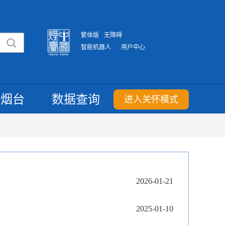
繁体版
无障碍
智能机器人
用户中心
重烟台
数据查询
进入关怀模式
2026-01-21
2025-01-10