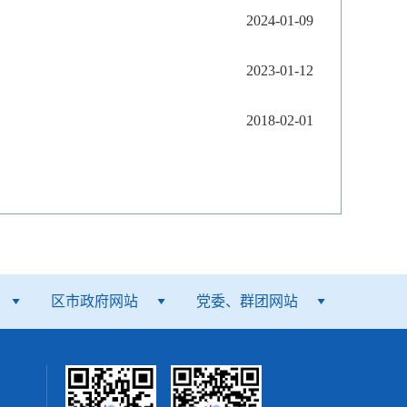
2024-01-09
2023-01-12
2018-02-01
区市政府网站
党委、群团网站