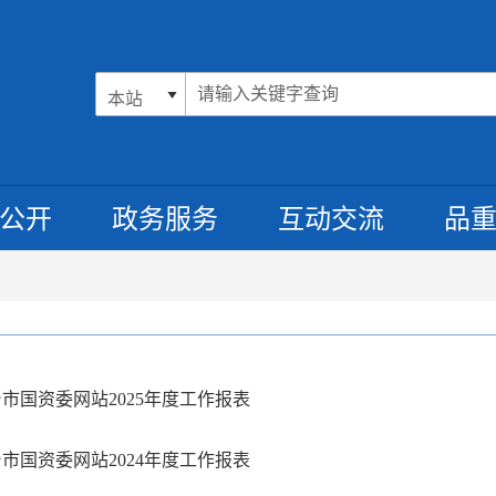
公开
政务服务
互动交流
品
市国资委网站2025年度工作报表
市国资委网站2024年度工作报表