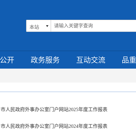
公开
政务服务
互动交流
品
市人民政府外事办公室门户网站2025年度工作报表
市人民政府外事办公室门户网站2024年度工作报表