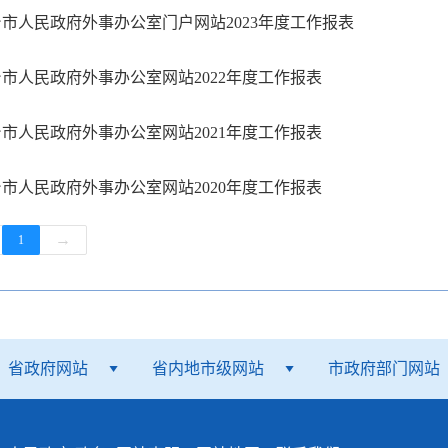
市人民政府外事办公室门户网站2023年度工作报表
市人民政府外事办公室网站2022年度工作报表
市人民政府外事办公室网站2021年度工作报表
市人民政府外事办公室网站2020年度工作报表
→
1
省政府网站
省内地市级网站
市政府部门网站