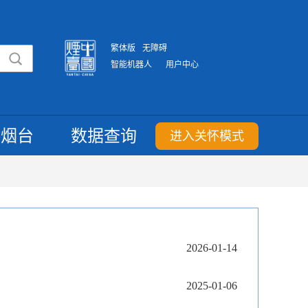
繁体版
无障碍
智能机器人
用户中心
重烟台
数据查询
进入关怀模式
2026-01-14
2025-01-06