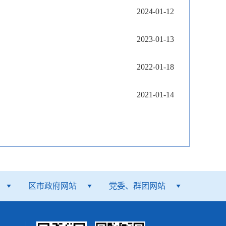
2024-01-12
2023-01-13
2022-01-18
2021-01-14
区市政府网站
党委、群团网站