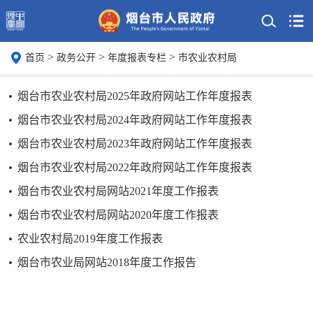
>
>
>
首页
政务公开
年度报表专栏
市农业农村局
烟台市农业农村局2025年政府网站工作年度报表
烟台市农业农村局2024年政府网站工作年度报表
烟台市农业农村局2023年政府网站工作年度报表
烟台市农业农村局2022年政府网站工作年度报表
烟台市农业农村局网站2021年度工作报表
烟台市农业农村局网站2020年度工作报表
农业农村局2019年度工作报表
烟台市农业局网站2018年度工作报告