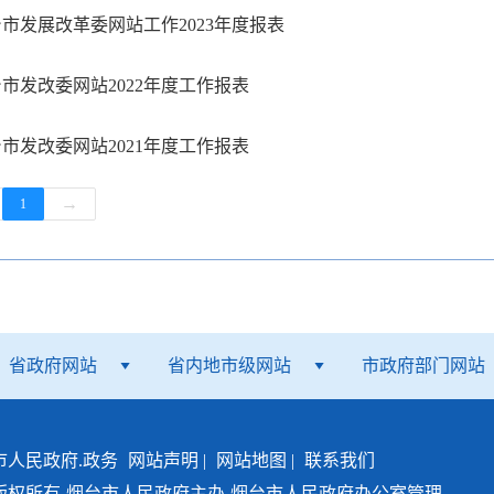
市发展改革委网站工作2023年度报表
市发改委网站2022年度工作报表
市发改委网站2021年度工作报表
→
1
省政府网站
省内地市级网站
市政府部门网站
市人民政府.政务
网站声明
|
网站地图
|
联系我们
版权所有
烟台市人民政府主办
烟台市人民政府办公室管理