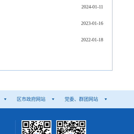
2024-01-11
2023-01-16
2022-01-18
区市政府网站
党委、群团网站