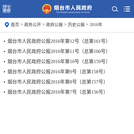
>
>
>
>
首页
政务公开
政府公报
历史公报
2016年
烟台市人民政府公报2016年第12号（总第161号）
烟台市人民政府公报2016年第11号（总第160号）
烟台市人民政府公报2016年第10号（总第159号）
烟台市人民政府公报2016年第9号（总第158号）
烟台市人民政府公报2016年第8号（总第157号）
烟台市人民政府公报2016年第7号（总第156号）