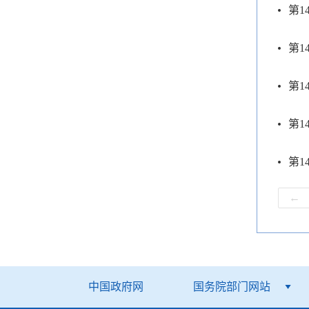
第1
第1
第1
第1
第1
←
中国政府网
国务院部门网站