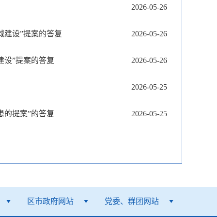
2026-05-26
城建设”提案的答复
2026-05-26
建设”提案的答复
2026-05-26
2026-05-25
患的提案”的答复
2026-05-25
区市政府网站
党委、群团网站