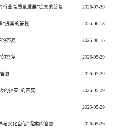
助力行业高质量发展”提案的答复
2026-07-30
系”提案的答复
2026-06-18
案的答复
2026-06-16
”的答复
2026-05-29
的答复
2026-05-29
’迈的提案”的答复
2026-05-29
2026-05-29
素养与文化自信”提案的答复
2026-05-26