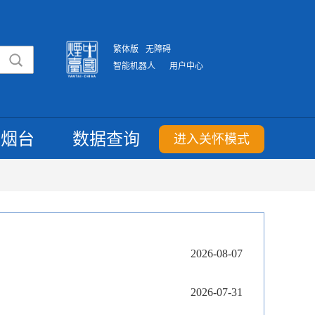
繁体版
无障碍
智能机器人
用户中心
重烟台
数据查询
进入关怀模式
2026-08-07
2026-07-31