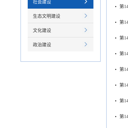
社会建设
第1
生态文明建设
第1
文化建设
第1
政治建设
第1
第1
第1
第1
第1