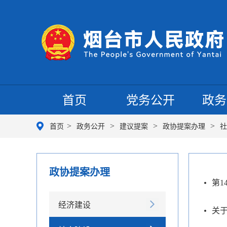
首页
党务公开
政务
>
>
>
>
首页
政务公开
建议提案
政协提案办理
社
政协提案办理
第1
经济建设
关于