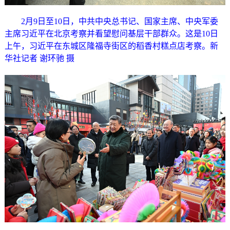
2月9日至10日，中共中央总书记、国家主席、中央军委
主席习近平在北京考察并看望慰问基层干部群众。这是10日
上午，习近平在东城区隆福寺街区的稻香村糕点店考察。新
华社记者 谢环驰 摄