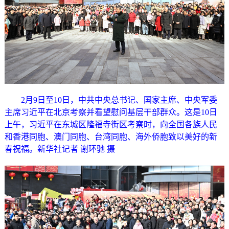
2月9日至10日，中共中央总书记、国家主席、中央军委
主席习近平在北京考察并看望慰问基层干部群众。这是10日
上午，习近平在东城区隆福寺街区考察时，向全国各族人民
和香港同胞、澳门同胞、台湾同胞、海外侨胞致以美好的新
春祝福。新华社记者 谢环驰 摄