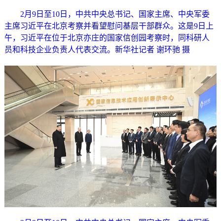
2月9日至10日，中共中央总书记、国家主席、中央军委
主席习近平在北京考察并看望慰问基层干部群众。这是9日上
午，习近平在位于北京亦庄的国家信创园考察时，同科研人
员和科技企业负责人代表交流。新华社记者 谢环驰 摄