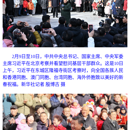
2月9日至10日，中共中央总书记、国家主席、中央军委
主席习近平在北京考察并看望慰问基层干部群众。这是10日
上午，习近平在东城区隆福寺街区考察时，向全国各族人民
和香港同胞、澳门同胞、台湾同胞、海外侨胞致以美好的新
春祝福。新华社记者 殷博古 摄