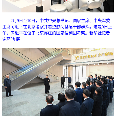
2月9日至10日，中共中央总书记、国家主席、中央军委
主席习近平在北京考察并看望慰问基层干部群众。这是9日上
午，习近平在位于北京亦庄的国家信创园考察。新华社记者
谢环驰 摄