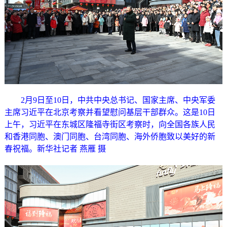
2月9日至10日，中共中央总书记、国家主席、中央军委
主席习近平在北京考察并看望慰问基层干部群众。这是10日
上午，习近平在东城区隆福寺街区考察时，向全国各族人民
和香港同胞、澳门同胞、台湾同胞、海外侨胞致以美好的新
春祝福。新华社记者 燕雁 摄