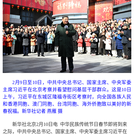
2月9日至10日，中共中央总书记、国家主席、中央军委
主席习近平在北京考察并看望慰问基层干部群众。这是10日
上午，习近平在东城区隆福寺街区考察时，向全国各族人民
和香港同胞、澳门同胞、台湾同胞、海外侨胞致以美好的新
春祝福。新华社记者 燕雁 摄
新华社北京2月10日电 中华民族传统节日春节即将到来
之际，中共中央总书记、国家主席、中央军委主席习近平在