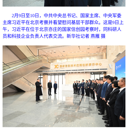
2月9日至10日，中共中央总书记、国家主席、中央军委
主席习近平在北京考察并看望慰问基层干部群众。这是9日上
午，习近平在位于北京亦庄的国家信创园考察时，同科研人
员和科技企业负责人代表交流。新华社记者 燕雁 摄