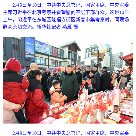
2月9日至10日，中共中央总书记、国家主席、中央军委
主席习近平在北京考察并看望慰问基层干部群众。这是10日
上午，习近平在东城区隆福寺街区新春市集考察时，同现场
群众亲切交流。新华社记者 燕雁 摄
2月9日至10日，中共中央总书记、国家主席、中央军委