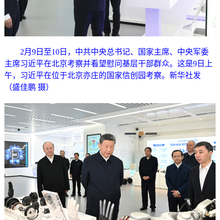
2月9日至10日，中共中央总书记、国家主席、中央军委
主席习近平在北京考察并看望慰问基层干部群众。这是9日上
午，习近平在位于北京亦庄的国家信创园考察。新华社发
（盛佳鹏 摄）