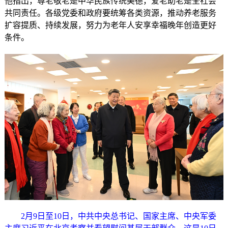
他指出，尊老敬老是中华民族传统美德，爱老助老是全社会
共同责任。各级党委和政府要统筹各类资源，推动养老服务
扩容提质、持续发展，努力为老年人安享幸福晚年创造更好
条件。
2月9日至10日，中共中央总书记、国家主席、中央军委