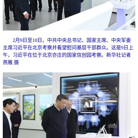
2月9日至10日，中共中央总书记、国家主席、中央军委
主席习近平在北京考察并看望慰问基层干部群众。这是9日上
午，习近平在位于北京亦庄的国家信创园考察。新华社记者
燕雁 摄