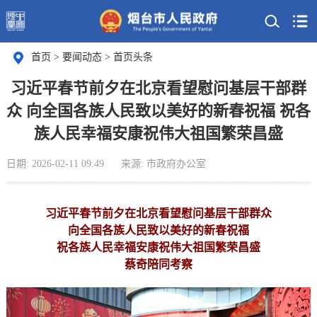
首页
>
要闻动态
>
首页头条
习近平春节前夕在北京看望慰问基层干部群
众 向全国各族人民致以美好的新春祝福 祝各
族人民幸福安康祝伟大祖国繁荣昌盛
日期: 2026-02-11 09:49
来源: 市政府办公室
习近平春节前夕在北京看望慰问基层干部群众
向全国各族人民致以美好的新春祝福
祝各族人民幸福安康祝伟大祖国繁荣昌盛
蔡奇陪同考察