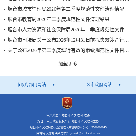
烟台市城市管理局2026年第二季度规范性文件清理情况
烟台市教育局2026年二季​​度规范性文件清理结果
烟台市人力资源和社会保障局2026年二季度规范性文件清理结果
烟台市司法局关于公布2026年12月31日前拟失效涉企行政规范性文件目录的通知
关于公布2026年第二季度现行有效的市级规范性文件目录的通知
加载更多
市政府部门网站
区市政府网站
中文域名：烟台市人民政府.政务
烟台市人民政府版权所有 烟台市人民政府主办
烟台市人民政府办公室管理 政府网站标识码：3706000045
网站错误信息联系方式：ytzwgk@yt.shandong.cn