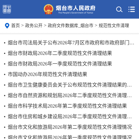
>
>
>
首页
政务公开
政府文件数据库_烟台市
规范性文件清理
烟台市司法局关于公布2026年7月区市政府和市政府部门行政规范性文件备案目录的公告
烟台市财政局2026年二季度规范性文件清理结果
烟台市财政局2026年一季度规范性文件清理结果
市国动办2026年规范性文件清理结果
烟台市卫生健康委员会关于公布规范性文件清理结果的通知（2026年第二季度）
烟台市自然资源和规划局2026年二季度规范性文件清理结果
烟台市科学技术局2026年第二季度规范性文件清理结果
烟台市住房和城乡建设局2026年二季度规范性文件清理结果
烟台市文化和旅游局2026年第二季度规范性文件清理情况
烟台市文化和旅游局2026年第一季度规范性文件清理情况