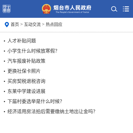
>
>
首页
互动交流
热点回应
人才补贴问题
小学生什么时候放寒假？
汽车报废补贴政策
更换社保卡照片
买房契税退税咨询
东莱中学建设进展
下届村委选举是什么时候？
经济适用房法拍后需要缴纳土地出让金吗？