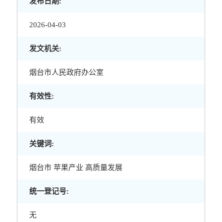
发布日期:
2026-04-03
发文机关:
烟台市人民政府办公室
有效性:
有效
关键词:
烟台市 苹果产业 高质量发展
统一登记号:
无