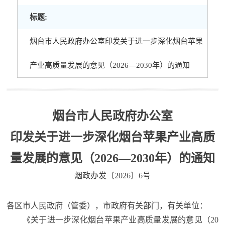
标题:
烟台市人民政府办公室印发关于进一步深化烟台苹果
产业高质量发展的意见（2026—2030年）的通知
烟台市人民政府办公室
印发关于进一步深化烟台苹果产业
高质
量发展的意见（2026—2030年）的通知
烟政办发〔2026〕6号
各区市人民政府（管委），市政府有关部门，有关单位：
《关于进一步深化烟台苹果产业高质量发展的意见（20