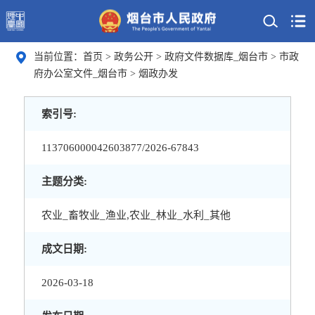
当前位置：
首页
>
政务公开
>
政府文件数据库_烟台市
>
市政
府办公室文件_烟台市
>
烟政办发
索引号:
113706000042603877/2026-67843
主题分类:
农业_畜牧业_渔业,农业_林业_水利_其他
成文日期:
2026-03-18