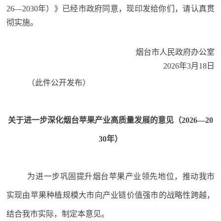
26—2030年）》已经市政府同意，现印发给你们，请认真贯
彻实施。
烟台市人民政府办公室
2026年3月18日
（此件公开发布）
关于进一步深化烟台苹果产业
高质量发展的意见（2026—20
30年）
为进一步巩固提升烟台苹果产业领先地位，推动我市
实现由苹果种植规模大市向产业链价值强市的战略性跨越，
结合我市实际，制定本意见。