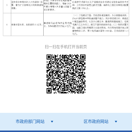
扫一扫在手机打开当前页
市政府部门网站
区市政府网站