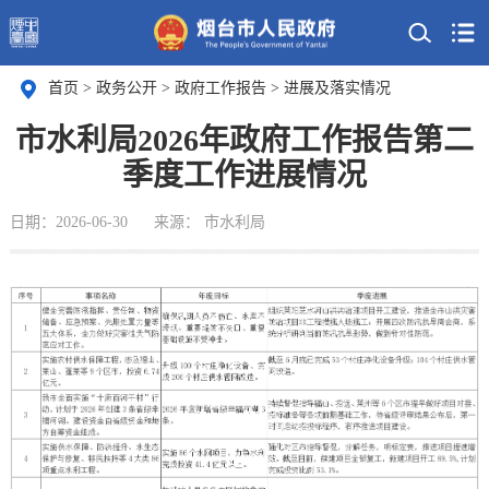
首页
>
政务公开
>
政府工作报告
>
进展及落实情况
市水利局2026年政府工作报告第二
季度工作进展情况
日期：2026-06-30
来源： 市水利局