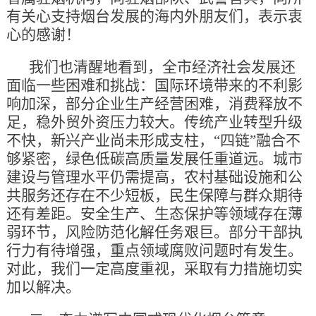
有关心支持烟台发展的海内外朋友们，表示衷
心的感谢！
我们也清醒地看到，全市经济社会发展还
面临一些困难和挑战：国际环境带来的不利影
响加深，部分企业生产经营困难，消费释放不
足，稳外贸外资压力较大。传统产业转型升级
不快，新兴产业尚未形成支柱，“四链”融合不
够紧密，绿色低碳高质量发展任重道远。城市
建设与管理水平仍需提高，农村基础设施和公
共服务还存在不少短板，民生保障与群众期待
还有差距。安全生产、生态保护等领域存在薄
弱环节，风险防范化解任务艰巨。部分干部执
行力有待增强，重点领域腐败问题时有发生。
对此，我们一定高度重视，采取有力措施切实
加以解决。