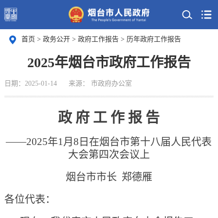
首页
>
政务公开
>
政府工作报告
>
历年政府工作报告
2025年烟台市政府工作报告
日期：2025-01-14
来源： 市政府办公室
政 府 工 作 报 告
——2025年1月8日在烟台市第十八届人民代表
大会第四次会议上
烟台市市长 郑德雁
各位代表：