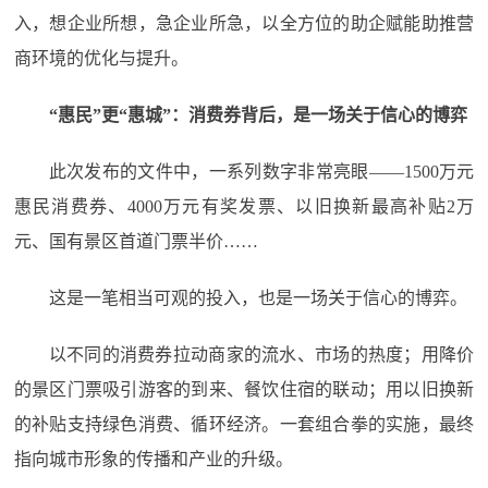
入，想企业所想，急企业所急，以全方位的助企赋能助推营
商环境的优化与提升。
“惠民”更“惠城”：消费券背后，是一场关于信心的博弈
此次发布的文件中，一系列数字非常亮眼——1500万元
惠民消费券、4000万元有奖发票、以旧换新最高补贴2万
元、国有景区首道门票半价……
这是一笔相当可观的投入，也是一场关于信心的博弈。
以不同的消费券拉动商家的流水、市场的热度；用降价
的景区门票吸引游客的到来、餐饮住宿的联动；用以旧换新
的补贴支持绿色消费、循环经济。一套组合拳的实施，最终
指向城市形象的传播和产业的升级。