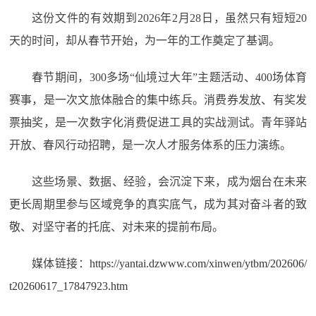
这份文件的有效期到2026年2月28日，虽然只有短短20
天的时间，却从春节开始，为一年的工作奠定了基调。
春节期间，300多场“仙境过大年”主题活动、400场体育
赛事，是一次文旅体融合的集中练兵。消费券发放、有奖发
票抽奖，是一次数字化消费促进工具的实战测试。青年驿站
开放、春风行动招聘，是一次人才服务体系的压力演练。
这些场景、数据、经验，会沉淀下来，成为烟台在未来
更长周期里参与区域竞争的真实底气，成为其对奋斗者的致
敬、对坚守者的托底、对未来的提前布局。
媒体链接：
https://yantai.dzwww.com/xinwen/ytbm/202606/
t20260617_17847923.htm