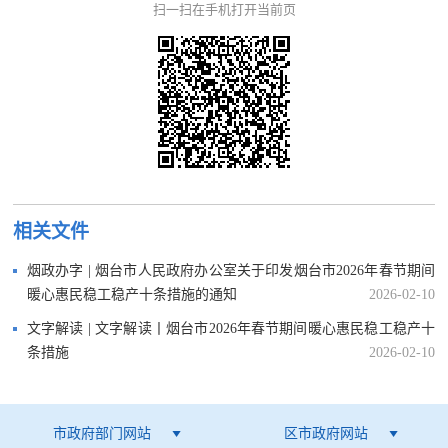
扫一扫在手机打开当前页
相关文件
烟政办字 | 烟台市人民政府办公室关于印发烟台市2026年春节期间
暖心惠民稳工稳产十条措施的通知
2026-02-10
文字解读 | 文字解读丨烟台市2026年春节期间暖心惠民稳工稳产十
条措施
2026-02-10
市政府部门网站
区市政府网站