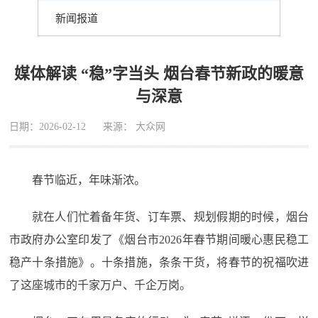
新闻报道
媒体解读 “稳”字当头 烟台春节新政的暖意
与深意
日期：2026-02-12
来源： 大众网
春节临近，年味渐浓。
就在人们忙着备年货、订车票、规划假期的时候，烟台
市政府办公室印发了《烟台市2026年春节期间暖心惠民稳工
稳产十条措施》。十条措施，条条干货，将春节的祝福吹进
了这座城市的千家万户、千企万岗。