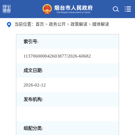
当前位置：
首页
>
政务公开
>
政策解读
>
媒体解读
索引号:
113706000042603877/2026-60682
成文日期:
2026-02-12
发布机构:
组配分类: