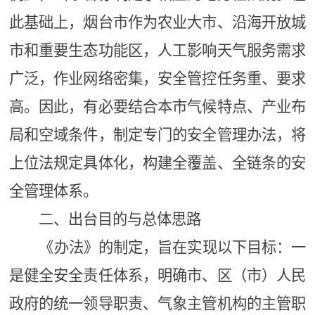
此基础上，烟台市作为农业大市、沿海开放城
市和重要生态功能区，人工影响天气服务需求
广泛，作业网络密集，安全管控任务重、要求
高。因此，有必要结合本市气候特点、产业布
局和空域条件，制定专门的安全管理办法，将
上位法规定具体化，构建全覆盖、全链条的安
全管理体系。
二、出台目的与总体思路
《办法》的制定，旨在实现以下目标：一
是健全安全责任体系，明确市、区（市）人民
政府的统一领导职责、气象主管机构的主管职