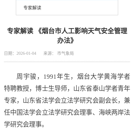
专家解读
专家解读 《烟台市人工影响天气安全管理
办法》
日期：2026-01-04
来源： 市气象局
周宇骏，
1991年生，烟台大学黄海学者
特聘教授，博士生导师，山东省泰山学者青年
专家，山东省法学会立法学研究会副会长，兼
任中国法学会立法学研究会理事、海峡两岸法
学研究会理事。