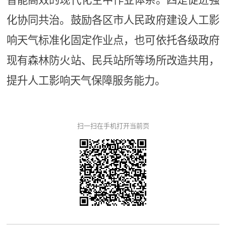
化协同共治。
鼓励各区市人民政府建设人工影
响天气标准化固定作业点，也可依托各级政府
现有森林防火站、民兵站所等场所改造共用，
提升人工影响天气保障服务能力。
扫一扫在手机打开当前页