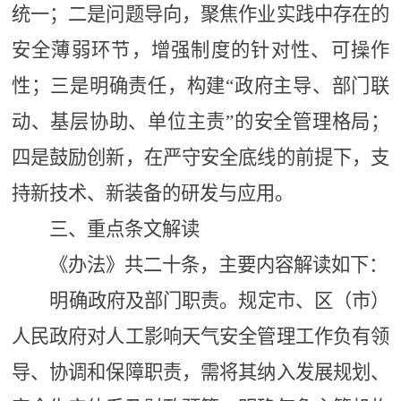
统一；二是问题导向，聚焦作业实践中存在的
安全薄弱环节，增强制度的针对性、可操作
性；三是明确责任，构建
“政府主导、部门联
动、基层协助、单位主责”的安全管理格局；
四是鼓励创新，在严守安全底线的前提下，支
持新技术、新装备的研发与应用。
三、重点条文解读
《办法》共二十条，主要内容解读如下：
明确政府及部门职责。规定市、区（市）
人民政府对人工影响天气安全管理工作负有领
导、协调和保障职责，需将其纳入发展规划、