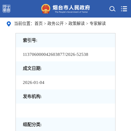
当前位置：
首页
>
政务公开
>
政策解读
>
专家解读
索引号:
113706000042603877/2026-52538
成文日期:
2026-01-04
发布机构:
组配分类: