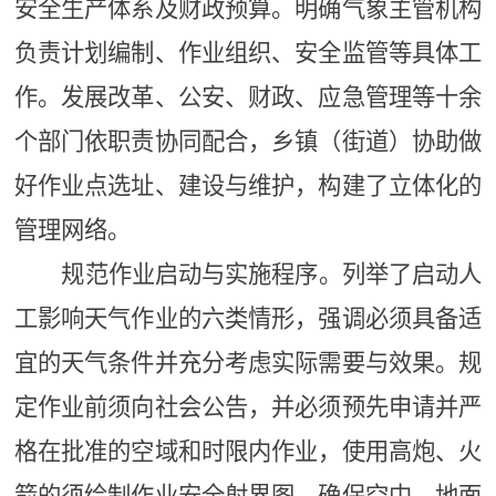
安全生产体系及财政预算。明确气象主管机构
负责计划编制、作业组织、安全监管等具体工
作。发展改革、公安、财政、应急管理等十余
个部门依职责协同配合，乡镇（街道）协助做
好作业点选址、建设与维护，构建了立体化的
管理网络。
规范作业启动与实施程序。列举了启动人
工影响天气作业的六类情形，强调必须具备适
宜的天气条件并充分考虑实际需要与效果。规
定作业前须向社会公告，并必须预先申请并严
格在批准的空域和时限内作业，使用高炮、火
箭的须绘制作业安全射界图，确保空中、地面