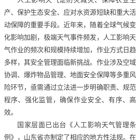
产、保护生态安全、应对水资源短缺和重大活
动保障的重要手段。近年来，随着全球气候变
化影响加剧，极端天气事件频发，人工影响天
气作业的频次和规模持续增加，作业方式日趋
多样，其安全管理面临新挑战。作业涉及空域
协调、爆炸物品管理、地面安全保障等多重风
险环节，亟需通过立法进一步明确职责、规范
程序、强化监管，确保作业安全、有序、高
效。
国家层面已出台《人工影响天气管理条
例》，山东省亦制定了相应的地方性法规。在