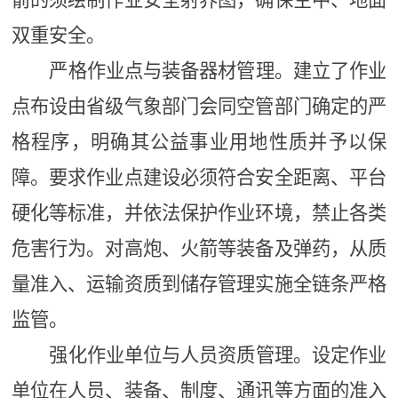
双重安全。
严格作业点与装备器材管理。建立了作业
点布设由省级气象部门会同空管部门确定的严
格程序，明确其公益事业用地性质并予以保
障。要求作业点建设必须符合安全距离、平台
硬化等标准，并依法保护作业环境，禁止各类
危害行为。对高炮、火箭等装备及弹药，从质
量准入、运输资质到储存管理实施全链条严格
监管。
强化作业单位与人员资质管理。设定作业
单位在人员、装备、制度、通讯等方面的准入