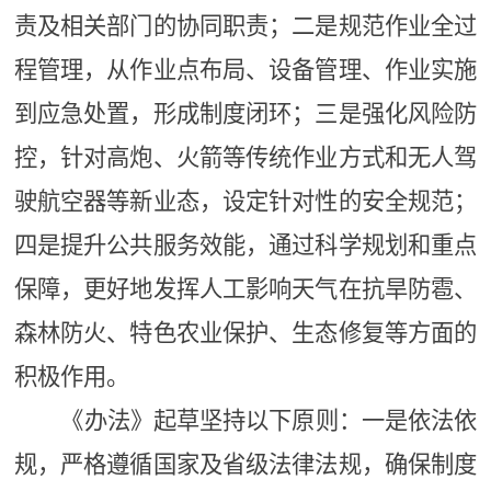
责及相关部门的协同职责；二是规范作业全过
程管理，从作业点布局、设备管理、作业实施
到应急处置，形成制度闭环；三是强化风险防
控，针对高炮、火箭等传统作业方式和无人驾
驶航空器等新业态，设定针对性的安全规范；
四是提升公共服务效能，通过科学规划和重点
保障，更好地发挥人工影响天气在抗旱防雹、
森林防火、特色农业保护、生态修复等方面的
积极作用。
《办法》起草坚持以下原则：一是依法依
规，严格遵循国家及省级法律法规，确保制度