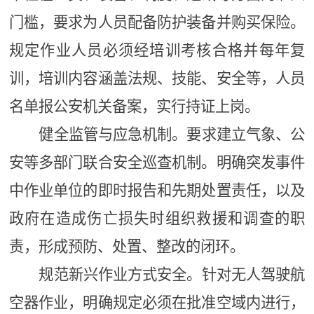
门槛，要求为人员配备防护装备并购买保险。
规定作业人员必须经培训考核合格并每年复
训，培训内容涵盖法规、技能、安全等，人员
名单报公安机关备案，实行持证上岗。
健全监管与应急机制。要求建立气象、公
安等多部门联合安全巡查机制。明确突发事件
中作业单位的即时报告和先期处置责任，以及
政府在造成伤亡损失时组织救援和调查的职
责，形成预防、处置、整改的闭环。
规范新兴作业方式安全。针对无人驾驶航
空器作业，明确规定必须在批准空域内进行，