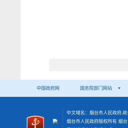
中国政府网
国务院部门网站
中文域名：烟台市人民政府.政
烟台市人民政府版权所有
烟台