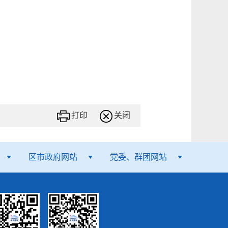
打印
关闭
区市政府网站
党委、群团网站