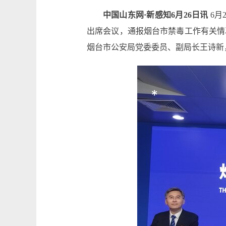
中国山东网·新感知6月26日讯
6月
出席会议，通报烟台市禁毒工作有关情
烟台市公安局党委委员、副局长王诗新