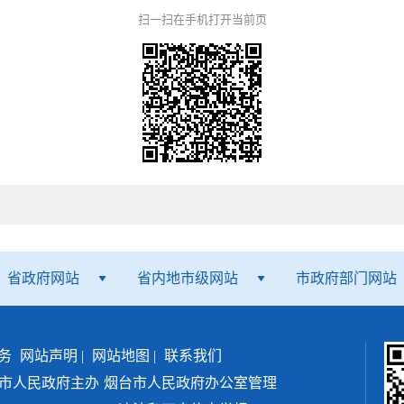
扫一扫在手机打开当前页
省政府网站
省内地市级网站
市政府部门网站
务
网站声明
|
网站地图
|
联系我们
市人民政府主办
烟台市人民政府办公室管理