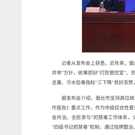
记者从发布会上获悉，近年来，烟
并举”方针，统筹抓好“打防管控宣”
总量、污水验毒指标“三下降”良好态势
据发布会介绍，烟台市坚持高位统
作报告》重点工作，作为市级综合性督
会共治、全民参与”的禁毒工作体系，
“四级书记抓禁毒”机制，通过挂牌整