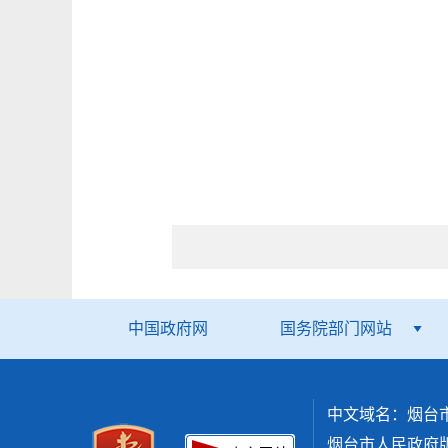
中国政府网
国务院部门网站
中文域名：烟台
烟台市人民政府