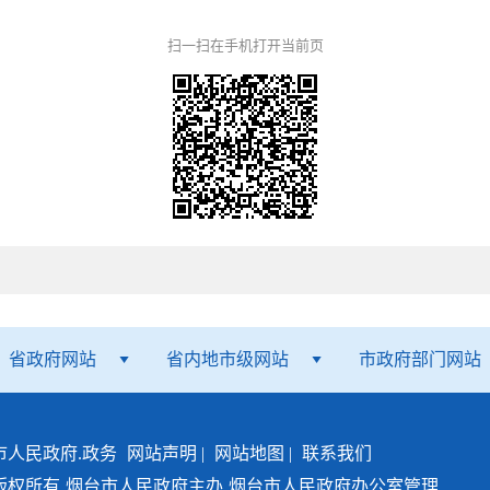
扫一扫在手机打开当前页
省政府网站
省内地市级网站
市政府部门网站
市人民政府.政务
网站声明
|
网站地图
|
联系我们
版权所有
烟台市人民政府主办
烟台市人民政府办公室管理