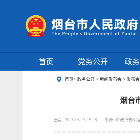
首页
党务公开
政务
首页
>
政务公开
>
新闻发布会
>
发布会
烟台
日期: 2026-06-26 15:28
来源: 市政府办公