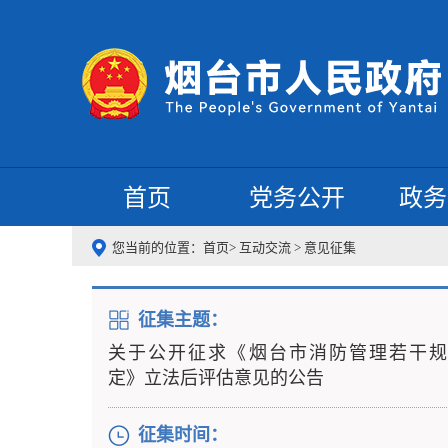
首页
党务公开
政务
您当前的位置：
首页
>
互动交流
>
意见征集
征集主题：
关于公开征求《烟台市消防管理若干规
定》立法后评估意见的公告
征集时间：