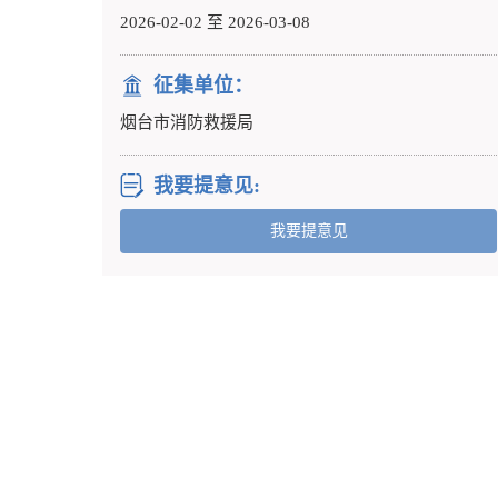
2026-02-02 至 2026-03-08
征集单位：
烟台市消防救援局
我要提意见:
我要提意见