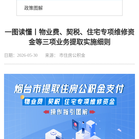
政策图解
一图读懂丨物业费、契税、住宅专项维修资
金等三项业务提取实施细则
日期：2026-05-30
来源： 市住房公积金