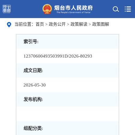
当前位置：
首页
>
政务公开
>
政策解读
>
政策图解
索引号:
12370600493503991D/2026-80293
成文日期:
2026-05-30
发布机构:
组配分类: