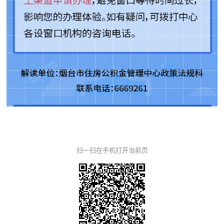
扫一扫在手机打开当前页