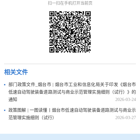
扫一扫在手机打开当前页
相关文件
部门政策文件_烟台市 | 烟台市工业和信息化局关于印发《烟台市
低速自动驾驶装备道路测试与商业示范管理实施细则（试行）》的
通知
2026-03-24
政策图解 | 一图读懂丨烟台市低速自动驾驶装备道路测试与商业示
范管理实施细则（试行）
2026-03-27