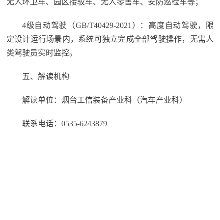
无人环卫车、园区接驳车、无人零售车、安防巡检车等；
4级自动驾驶（GB/T40429-2021）：高度自动驾驶，限
定设计运行场景内，系统可独立完成全部驾驶操作，无需人
类驾驶员实时监控。
五、解读机构
解读单位：烟台工信装备产业科（汽车产业科）
联系电话：0535-6243879