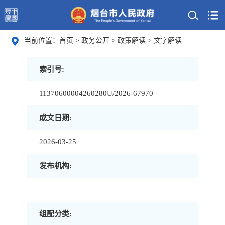
当前位置：
首页
>
政务公开
>
政策解读
>
文字解读
索引号:
11370600004260280U/2026-67970
成文日期:
2026-03-25
发布机构:
组配分类: