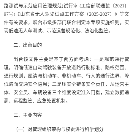
路测试与示范应用管理规范(试行)》(工信部联通装〔2021〕
97号)《山东省无人驾驶试点工作方案（2025-2027）》等文
件有关要求，烟台市级多部门联合制定本专项实施细则，实
现低速无人车测试、示范运营规范化、法治化监管。
二、出台目的
出台该文件主要是基于两方面考虑：一是规范通行管
理，明确低速自动驾驶装备开放道路行驶标准、路权范围、
通行规则，厘清与机动车、非机动车、行人的通行边界，降
低路面交通安全隐患；二是压实全链条安全责任，从运营主
体、安全员、车辆设备三个维度设定准入门槛，建立数据追
溯、远程监管、应急处置机制。
三、主要内容
（一）对管理组织架构与权责进行科学划分