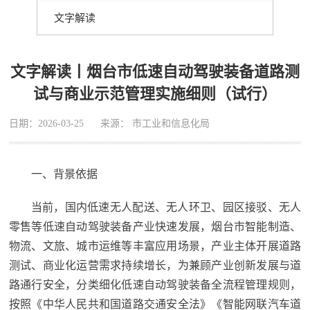
文字解读
文字解读丨烟台市低速自动驾驶装备道路测
试与商业示范管理实施细则（试行）
日期：2026-03-25
来源： 市工业和信息化局
一、背景依据
当前，国内低速无人配送、无人环卫、园区接驳、无人
零售等低速自动驾驶装备产业快速发展，烟台市智能制造、
物流、文旅、城市运维等丰富应用场景，产业主体开展道路
测试、商业化运营需求持续增长，为兼顾产业创新发展与道
路通行安全，分类细化低速自动驾驶装备全流程管理规则，
按照《中华人民共和国道路交通安全法》《智能网联汽车道