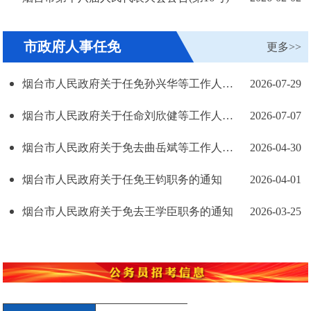
市政府人事任免
更多>>
烟台市人民政府关于任免孙兴华等工作人员职务的通知
2026-07-29
烟台市人民政府关于任命刘欣健等工作人员职务的通知
2026-07-07
烟台市人民政府关于免去曲岳斌等工作人员职务的通知
2026-04-30
烟台市人民政府关于任免王钧职务的通知
2026-04-01
烟台市人民政府关于免去王学臣职务的通知
2026-03-25