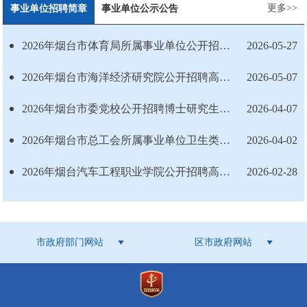
更多>>
事业单位招聘简章
事业单位公示公告
2026年烟台市体育局所属事业单位公开招聘工作人员公告
2026-05-27
2026年烟台市海洋经济研究院公开招聘高层次人才公告
2026-05-07
2026年烟台市委党校公开招聘博士研究生公告
2026-04-07
2026年烟台市总工会所属事业单位卫生类岗位公开招聘工作人员公告
2026-04-02
2026年烟台汽车工程职业学院公开招聘高层次人才公告
2026-02-28
市政府部门网站
区市政府网站