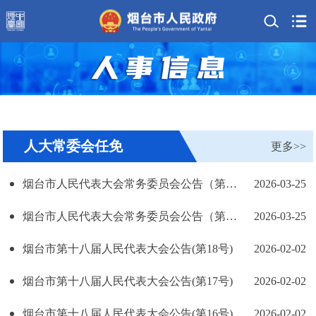
人大常委会任免
更多>>
烟台市人民代表大会常务委员会公告（第96号）
2026-03-25
烟台市人民代表大会常务委员会公告（第95号）
2026-03-25
烟台市第十八届人民代表大会公告(第18号)
2026-02-02
烟台市第十八届人民代表大会公告(第17号)
2026-02-02
烟台市第十八届人民代表大会公告(第16号)
2026-02-02