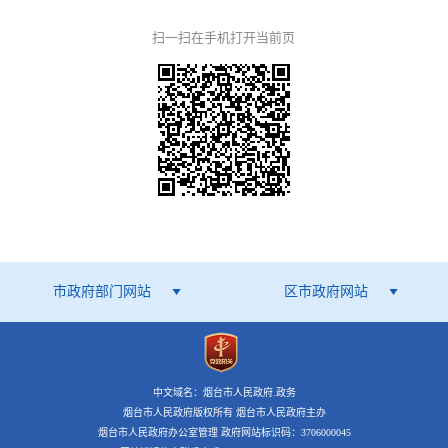
扫一扫在手机打开当前页
市政府部门网站
区市政府网站
中文域名：烟台市人民政府.政务
烟台市人民政府版权所有 烟台市人民政府主办
烟台市人民政府办公室管理 政府网站标识码：3706000045