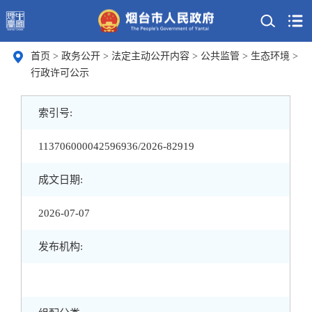
首页
>
政务公开
>
法定主动公开内容
>
公共监管
>
生态环境
>
行政许可公示
索引号:
113706000042596936/2026-82919
成文日期:
2026-07-07
发布机构: