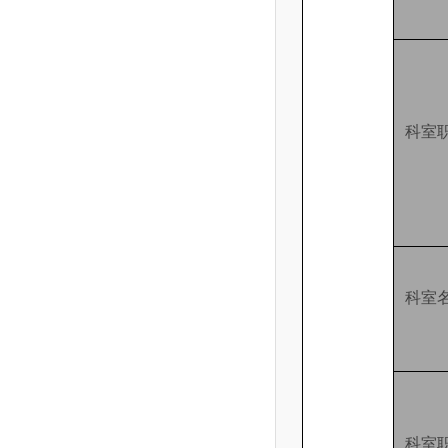
科室
科室
科室