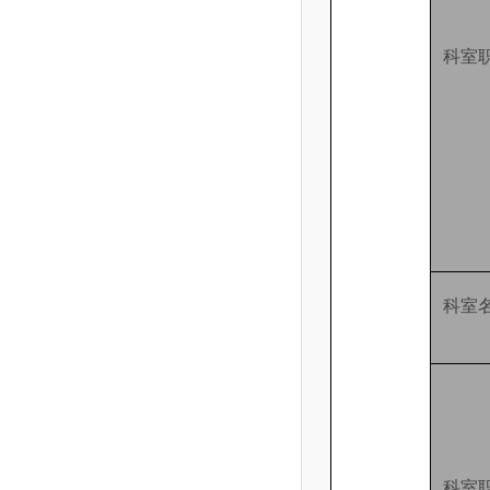
科室
科室
科室