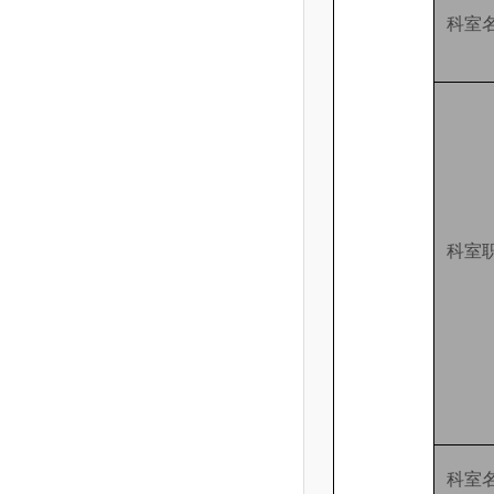
科室
科室
科室