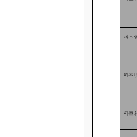
科室
科室
科室