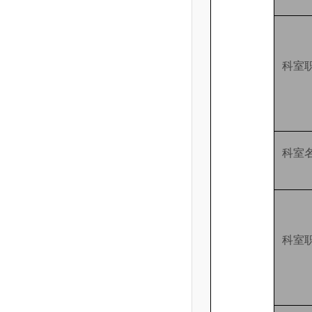
科室
科室
科室