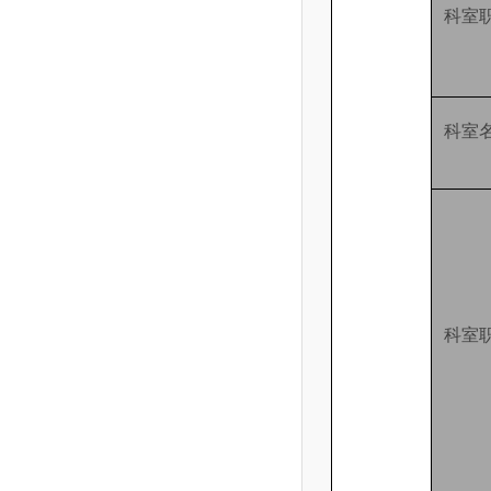
科室
科室
科室