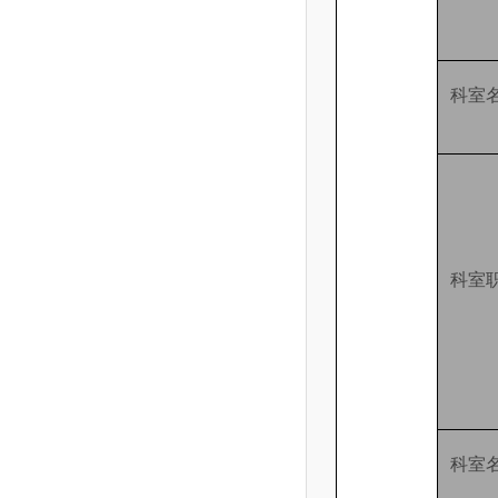
科室
科室
科室