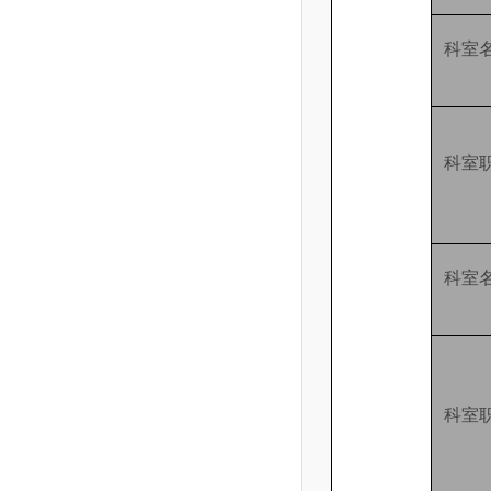
科室
科室
科室
科室