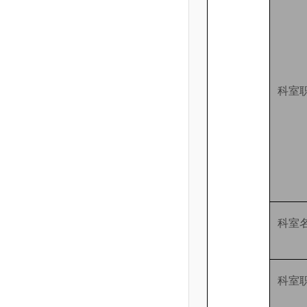
科室
科室
科室