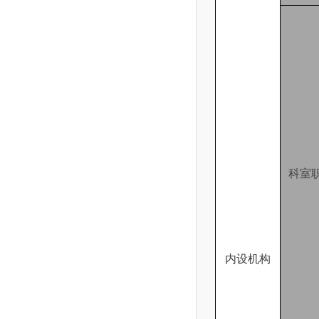
科室
内设机构