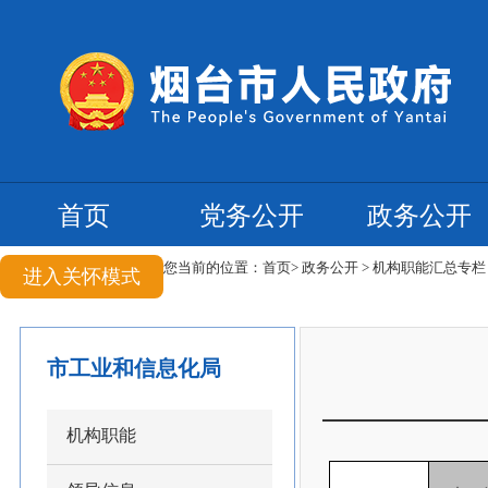
首页
党务公开
政务公开
您当前的位置：
首页
>
政务公开
>
机构职能汇总专
进入关怀模式
市工业和信息化局
机构职能