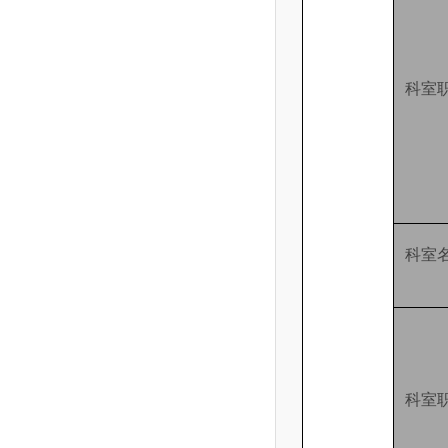
科室
科室
科室