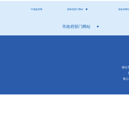
中国政府网
国务院部门网站
省政府网
市政府部门网站
烟台市
鲁公网