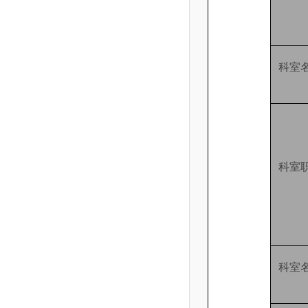
科室
科室
科室