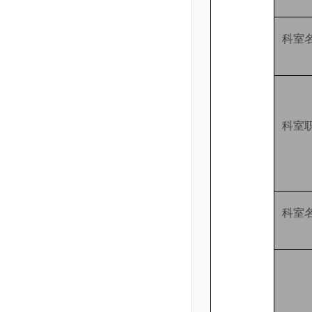
科室
科室
科室