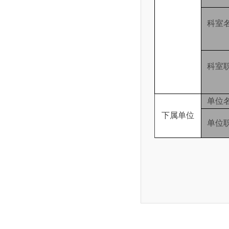
科室
科室
单位
下属单位
单位