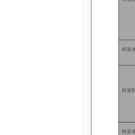
科室
科室
科室