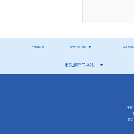
中国政府网
国务院部门网站
省政府网
市政府部门网站
烟台市
鲁公网