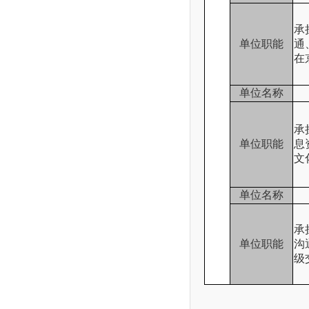
承
单位职能
通
在
单位名称
承
单位职能
息
文
单位名称
承
单位职能
沟
级