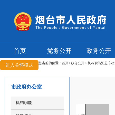
首页
党务公开
政务公开
您当前的位置：
首页
>
政务公开
>
机构职能汇总专
进入关怀模式
市政府办公室
机构职能