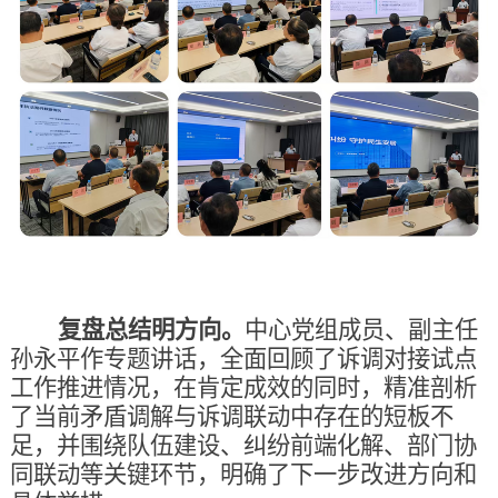
复盘总结明方向
。
中心党组成员、副主任
孙永平作专题讲话，全面回顾了诉调对接试点
工作推进情况，在肯定成效的同时，精准剖析
了当前矛盾调解与诉调联动中存在的短板不
足，并围绕队伍建设、纠纷前端化解、部门协
同联动等关键环节，明确了下一步改进方向和