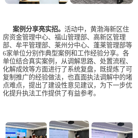
案例分享亮实招。
活动中，黄渤海新区住
房资金管理中心、福山管理部、高新区管理
部、牟平管理部、莱州分中心、蓬莱管理部等
6家单位分别作典型案例和工作经验分享。各
单位结合真实案例，从调解思路、处置流程、
化解成效等方面进行了系统复盘，既提炼了可
复制推广的经验做法，也直面执法调解中的堵
点难点，提出了建设性意见建议，为下一步优
化提升执法工作提供了有益参考。