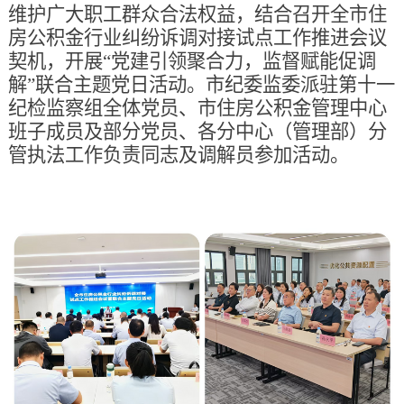
维护广大职工群众合法权益，
结合召开全市住
房公积金行业纠纷诉调对接试点工作推进会议
契机，开展
“党建引领聚合力，监督赋能促调
解”
联合主题党日活动。市纪委监委派驻第十一
纪检监察组全体党员、市住房公积金管理中心
班子成员及部分党员、各分中心（管理部）分
管执法工作负责同志及调解员参加活动。