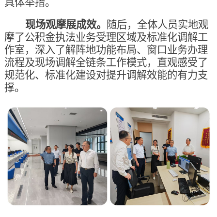
具体举措。
现场观摩展成效。
随后，全体人员实地观
摩了公积金执法业务受理区域及标准化调解工
作室，深入了解阵地功能布局、窗口业务办理
流程及现场调解全链条工作模式，直观感受了
规范化、标准化建设对提升调解效能的有力支
撑。