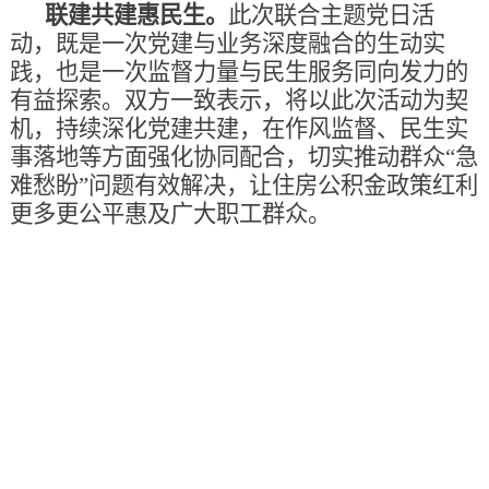
联建共建惠民生。
此次联合主题党日活
动，既是一次党建与业务深度融合的生动实
践，也是一次监督力量与民生服务同向发力的
有益探索。双方一致表示，将以此次活动为契
机，持续深化党建共建，在作风监督、民生实
事落地等方面强化协同配合，切实推动群众“急
难愁盼”问题有效解决，让住房公积金政策红利
更多更公平惠及广大职工群众。