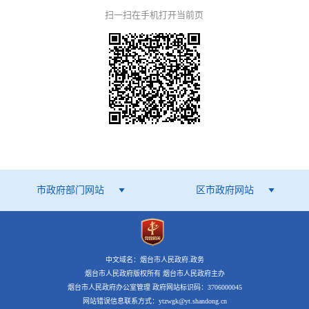
扫一扫在手机打开当前页
市政府部门网站
区市政府网站
中文域名：烟台市人民政府.政务
烟台市人民政府版权所有 烟台市人民政府主办
烟台市人民政府办公室管理 政府网站标识码：3706000045
网站错误信息联系方式：ytzwgk@yt.shandong.cn