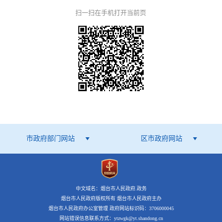
扫一扫在手机打开当前页
市政府部门网站
区市政府网站
中文域名：烟台市人民政府.政务
烟台市人民政府版权所有 烟台市人民政府主办
烟台市人民政府办公室管理 政府网站标识码：3706000045
网站错误信息联系方式：ytzwgk@yt.shandong.cn