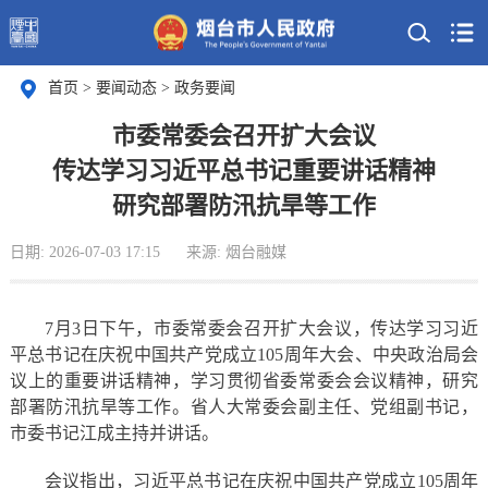
首页
>
要闻动态
>
政务要闻
市委常委会召开扩大会议
传达学习习近平总书记重要讲话精神
研究部署防汛抗旱等工作
日期: 2026-07-03 17:15
来源: 烟台融媒
7月3日下午，市委常委会召开扩大会议，传达学习习近
平总书记在庆祝中国共产党成立105周年大会、中央政治局会
议上的重要讲话精神，学习贯彻省委常委会会议精神，研究
部署防汛抗旱等工作。省人大常委会副主任、党组副书记，
市委书记江成主持并讲话。
会议指出，习近平总书记在庆祝中国共产党成立105周年