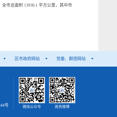
市总面积 13930.1 平方公里，其中市
区市政府网站
党委、群团网站
044号
微信公众号
政务微博