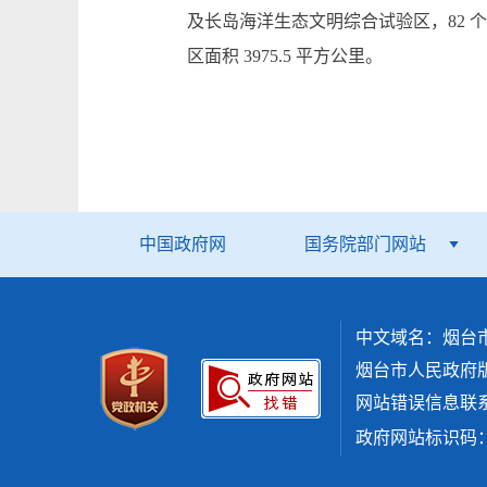
及长岛海洋生态文明综合试验区，82 个镇
区面积 3975.5 平方公里。
中国政府网
国务院部门网站
中文域名：烟台
烟台市人民政府
网站错误信息联系方式：
政府网站标识码：37