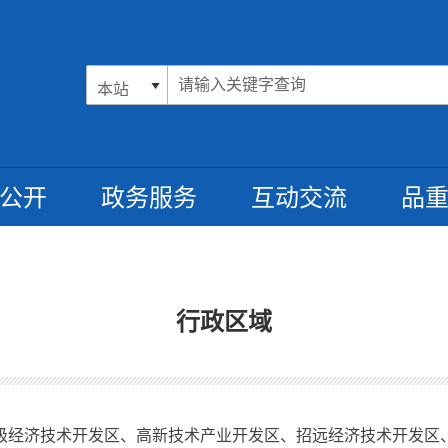
公开
政务服务
互动交流
品
行政区域
国家级经济技术开发区、高新技术产业开发区、招远经济技术开发