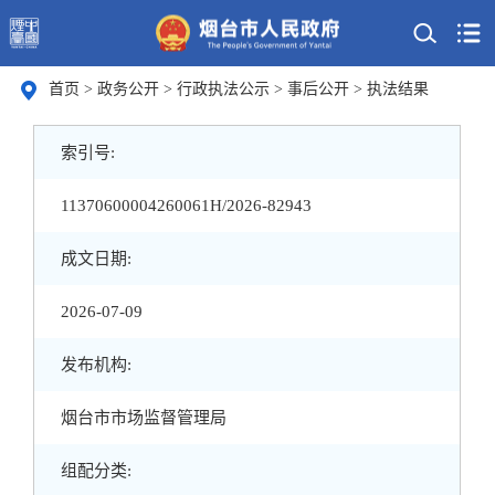
首页
>
政务公开
>
行政执法公示
>
事后公开
>
执法结果
索引号:
11370600004260061H/2026-82943
成文日期:
2026-07-09
发布机构:
烟台市市场监督管理局
组配分类: