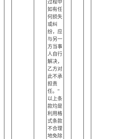
过程中
如有任
何损失
或纠
纷，应
与另一
方当事
人自行
解决，
乙方对
此不承
担责
任。”
以上条
款均是
利用格
式条款
不合理
地免除