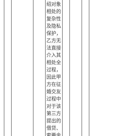
绍对象
相处的
复杂性
及隐私
保护，
乙方无
法直接
介入其
相处全
过程，
因此甲
方在征
婚交友
过程中
对于该
第三方
提出的
借贷、
索要金