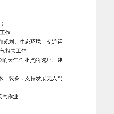
；
工作。
和规划、生态环境、交通运
气相关工作。
影响天气作业点的选址、建
术、装备，支持发展无人驾
天气作业：