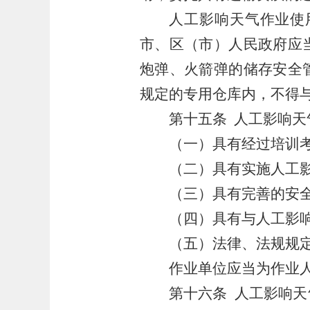
人工影响天气作业使
市、区（市）人民政府应
炮弹、火箭弹的储存安全
规定的专用仓库内，不得
第十五条
人工影响天
（一）具有经过培训
（二）具有实施人工
（三）具有完善的安
（四）具有与人工影
（五）法律、法规规
作业单位应当为作业
第十六条
人工影响天