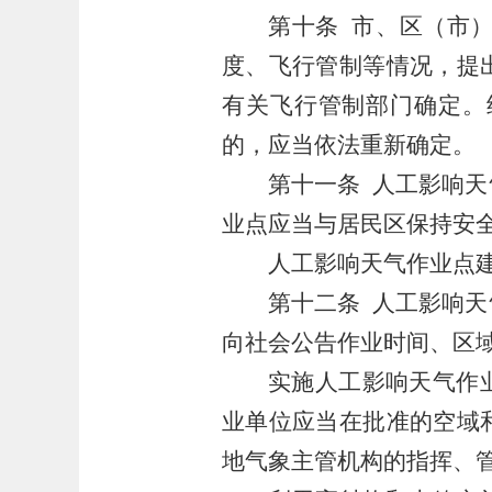
第十条
市、区（市
度、飞行管制等情况，提
有关飞行管制部门确定。
的，应当依法重新确定。
第十一条
人工影响天
业点应当与居民区保持安
人工影响天气作业点
第十二条
人工影响天
向社会公告作业时间、区
实施人工影响天气作
业单位应当在批准的空域
地气象主管机构的指挥、