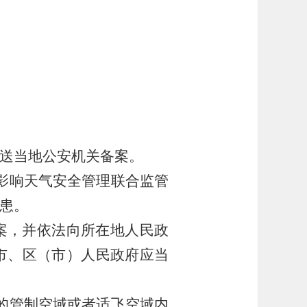
送当地公安机关备案。
影响天气安全管理联合监管
患。
案，并依法向所在地人民政
市、区（市）人民政府应当
的管制空域或者适飞空域内