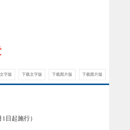
章
文字版
下载文字版
下载图片版
下载图片版
1月1日起施行）