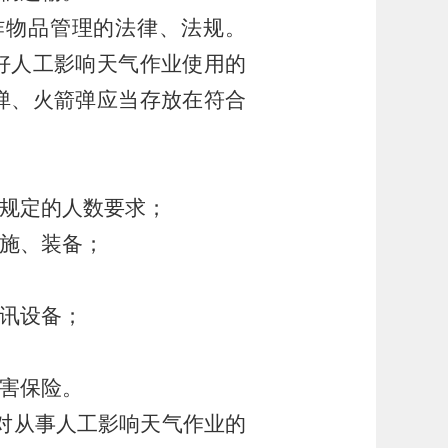
炸物品管理的法律、法规。
好人工影响天气作业使用的
弹、火箭弹应当存放在符合
规定的人数要求；
施、装备；
讯设备；
害保险。
对从事人工影响天气作业的