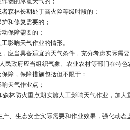
农作物的冰雹天气的；
或者森林长期处于高火险等级时段的；
保护和修复需要的；
活动保障需要的；
人工影响天气作业的情形。
业，应当具备适宜的天气条件，充分考虑实际需要
人民政府应当组织气象、农业农村等部门在特色
全保障，保障措施包括但不限于：
影响天气作业点；
和森林防火重点期实施人工影响天气作业，加大
生产、生态安全实际需要和作业效果，强化动态