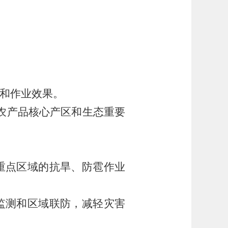
和作业效果。
农产品核心产区和生态重要
重点区域的抗旱、防雹作业
监测和区域联防，减轻灾害