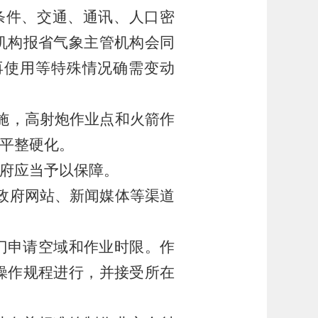
条件、交通、通讯、人口密
机构报省气象主管机构会同
再使用等特殊情况确需变动
施，高射炮作业点和火箭作
平整硬化。
府应当予以保障。
政府网站、新闻媒体等渠道
门申请空域和作业时限。作
操作规程进行，并接受所在