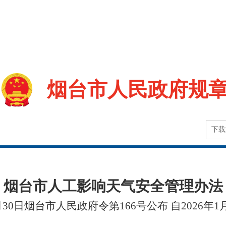
烟台市人民政府规
下载
烟台市人工影响天气安全管理办法
1月30日烟台市人民政府令第166号公布 自2026年