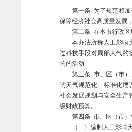
第一条
为了规范和加
保障经济社会高质量发展
第二条
在本市行政区
本办法所称人工影响
过科技手段对局部大气的
的的活动。
第三条
市、区（市）
响天气规范化、标准化建
社会发展规划与安全生产
级财政预算。
第四条
市、区（市）
（一）编制人工影响