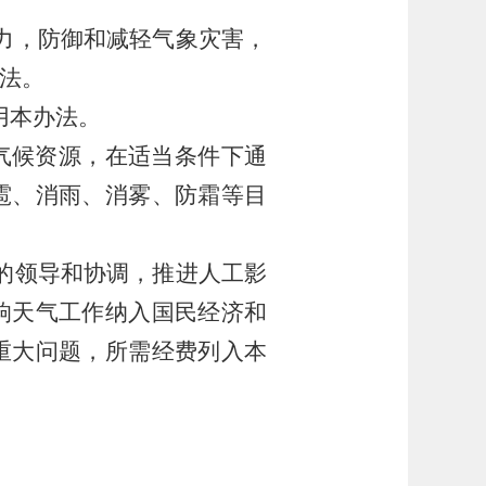
力，防御和减轻气象灾害，
法。
用本办法。
气候资源，在适当条件下通
雹、消雨、消雾、防霜等目
的领导和协调，推进人工影
响天气工作纳入国民经济和
重大问题，所需经费列入本