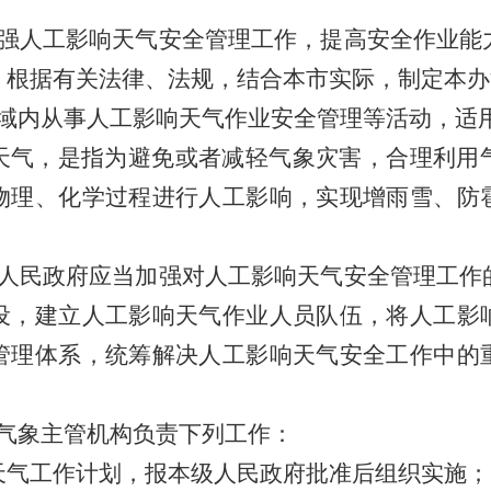
强人工影响天气安全管理工作，提高安全作业能
，根据有关法律、法规，结合本市实际，制定本办
域内从事人工影响天气作业安全管理等活动，适
天气，是指为避免或者减轻气象灾害，合理利用
物理、化学过程进行人工影响，实现增雨雪、防
人民政府应当加强对人工影响天气安全管理工作
设，建立人工影响天气作业人员队伍，将人工影
管理体系，统筹解决人工影响天气安全工作中的
气象主管机构负责下列工作：
天气工作计划，报本级人民政府批准后组织实施；