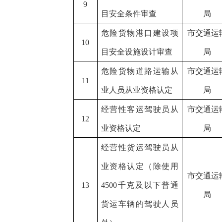
9
目安全条件审查
局
危险货物港口建设项
市交通运
10
目安全设施设计审查
局
危险货物道路运输从
市交通运
11
业人员从业资格认定
局
经营性客运驾驶员从
市交通运
12
业资格认定
局
经营性货运驾驶员从
业资格认定（除使用
市交通运
13
4500千克及以下普通
局
货运车辆的驾驶人员