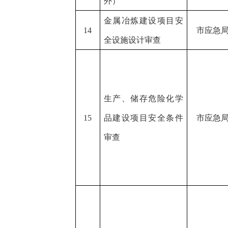
外）
金属冶炼建设项目安
14
市应急
全设施设计审查
生产、储存危险化学
15
品建设项目安全条件
市应急
审查