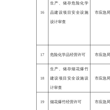
生产、储存危险化学
16
品建设项目安全设施
市应急
设计审查
17
危险化学品经营许可
市应急
生产、储存烟花爆竹
18
建设项目安全设施设
市应急
计审查
19
烟花爆竹经营许可
市应急