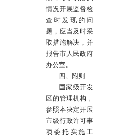
情况开展监督检
查时发现的问
题，应当及时采
取措施解决，并
报告市人民政府
办公室。
四、附则
国家级开发
区的管理机构，
参照本决定开展
市级行政许可事
项委托实施工