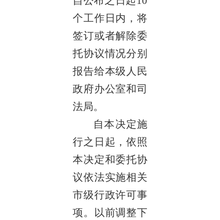
自公布之日起10
个工作日内，将
签订或者解除委
托协议情况分别
报告给本级人民
政府办公室和司
法局。
自本决定施
行之日起，依照
本决定和委托协
议依法实施相关
市级行政许可事
项。以前调整下