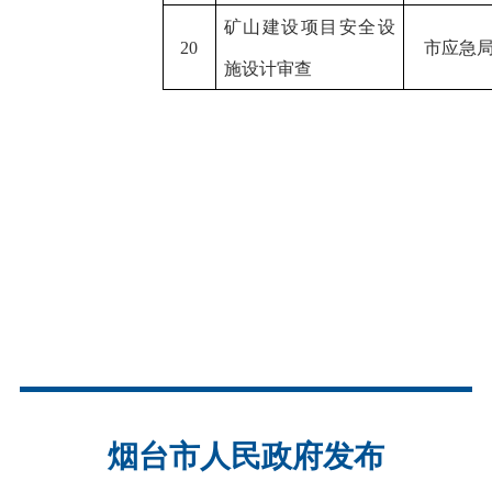
矿山建设项目安全设
20
市应急
施设计审查
烟台市人民政府发布