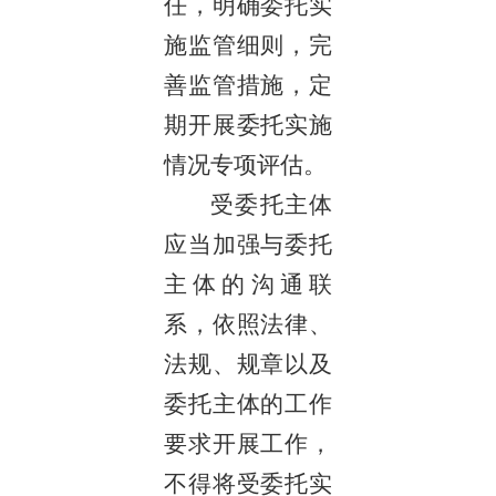
任，明确委托实
施监管细则，完
善监管措施，定
期开展委托实施
情况专项评估。
受委托主体
应当加强与委托
主体的沟通联
系，依照法律、
法规、规章以及
委托主体的工作
要求开展工作，
不得将受委托实