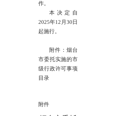
作。
本决定自
2025年12月30日
起施行。
附件：烟台
市委托实施的市
级行政许可事项
目录
附件