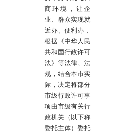
商环境，让企
业、群众实现就
近办、便利办，
根据《中华人民
共和国行政许可
法》等法律、法
规，结合本市实
际，决定将部分
市级行政许可事
项由市级有关行
政机关（以下称
委托主体）委托