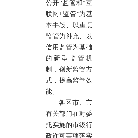
公开”监管和“互
联网+监管”为基
本手段、以重点
监管为补充、以
信用监管为基础
的新型监管机
制，创新监管方
式，提高监管效
能。
各区市、市
有关部门在对委
托实施的市级行
政许可事项落实