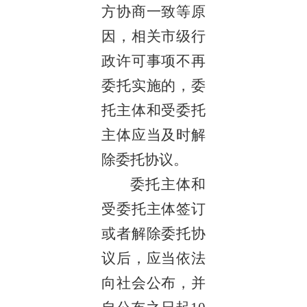
方协商一致等原
因，相关市级行
政许可事项不再
委托实施的，委
托主体和受委托
主体应当及时解
除委托协议。
委托主体和
受委托主体签订
或者解除委托协
议后，应当依法
向社会公布，并