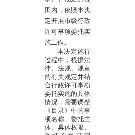
围内，依照本决
定开展市级行政
许可事项委托实
施工作。
本决定施行
过程中，根据法
律、法规、规章
的有关规定并结
合行政许可事项
委托实施的具体
情况，需要调整
《目录》中的事
项名称、委托主
体、具体权限、