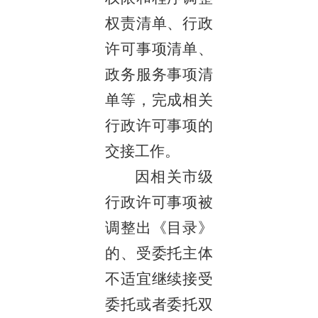
权责清单、行政
许可事项清单、
政务服务事项清
单等，完成相关
行政许可事项的
交接工作。
因相关市级
行政许可事项被
调整出《目录》
的、受委托主体
不适宜继续接受
委托或者委托双