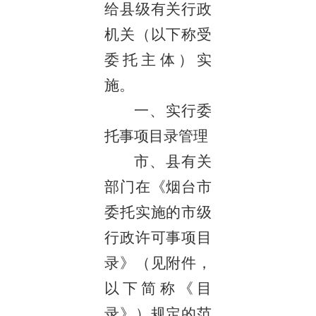
给县级有关行政
机关（以下称受
委托主体）实
施。
一、实行委
托事项目录管理
市、县有关
部门在《烟台市
委托实施的市级
行政许可事项目
录》（见附件，
以下简称《目
录》）规定的范