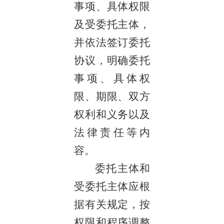
事项、具体权限
及受委托主体，
并依法签订委托
协议，明确委托
事项、具体权
限、期限、双方
权利和义务以及
法律责任等内
容。
委托主体和
受委托主体应根
据有关规定，按
权限和程序调整