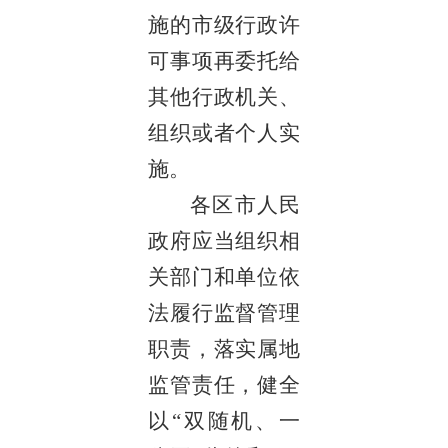
施的市级行政许
可事项再委托给
其他行政机关、
组织或者个人实
施。
各区市人民
政府应当组织相
关部门和单位依
法履行监督管理
职责，落实属地
监管责任，健全
以“双随机、一