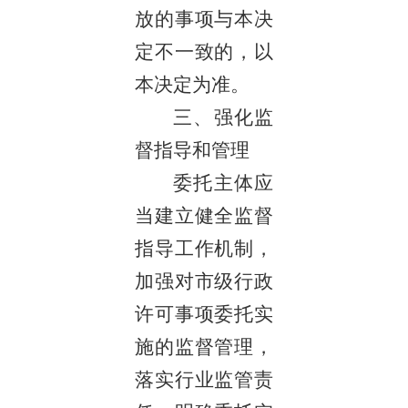
放的事项与本决
定不一致的，以
本决定为准。
三、强化监
督指导和管理
委托主体应
当建立健全监督
指导工作机制，
加强对市级行政
许可事项委托实
施的监督管理，
落实行业监管责