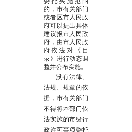
委托实施范围
的，市有关部门
或者区市人民政
府可以提出具体
建议报市人民政
府，由市人民政
府依法对《目
录》进行动态调
整并公布实施。
没有法律、
法规、规章的依
据，市有关部门
不得将本部门依
法实施的市级行
政许可事项委托