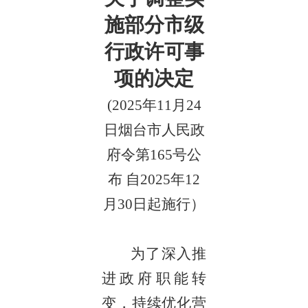
施部分市级
行政许可事
项的决定
(2025年11月24
日烟台市人民政
府令第165号公
布 自2025年12
月30日起施行）
为了深入推
进政府职能转
变，持续优化营