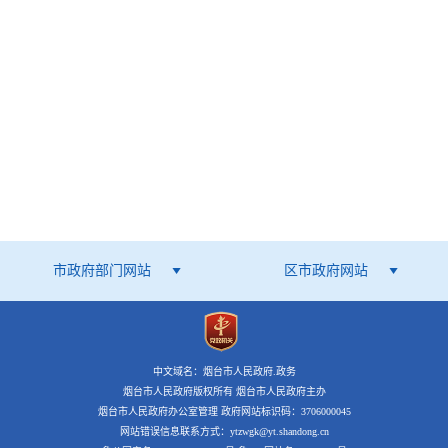
市政府部门网站
区市政府网站
中文域名：烟台市人民政府.政务
烟台市人民政府版权所有 烟台市人民政府主办
烟台市人民政府办公室管理 政府网站标识码：3706000045
网站错误信息联系方式：ytzwgk@yt.shandong.cn