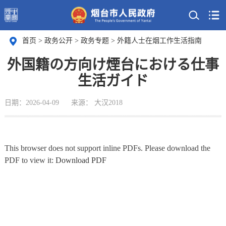
首页
>
政务公开
>
政务专题
>
外籍人士在烟工作生活指南
外国籍の方向け煙台における仕事
生活ガイド
日期：2026-04-09
来源： 大汉2018
This browser does not support inline PDFs. Please download the
PDF to view it:
Download PDF