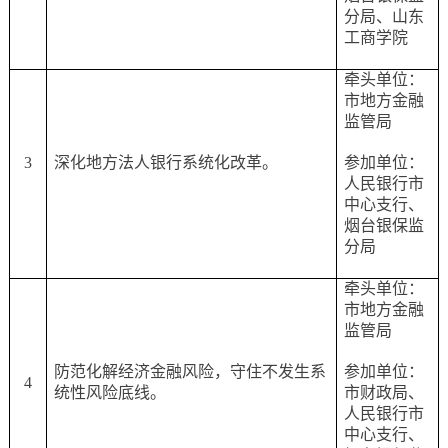
分局、山东
工商学院
牵头单位：
市地方金融
监管局
3
深化地方法人银行系统化改革。
参加单位：
人民银行市
中心支行、
烟台银保监
分局
牵头单位：
市地方金融
监管局
防范化解经济金融风险，守住不发生系
参加单位：
4
统性风险底线。
市财政局、
人民银行市
中心支行、