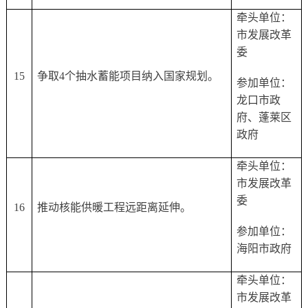
牵头单位：
市发展改革
委
15
争取
4个抽水蓄能项目纳入国家规划。
参加单位：
龙口市政
府、蓬莱区
政府
牵头单位：
市发展改革
委
16
推动核能供暖工程远距离延伸。
参加单位：
海阳市政府
牵头单位：
市发展改革