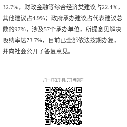
32.7%，财政金融等综合经济类建议占22.4%，
其他建议占4.9%；政府承办建议占代表建议总
数的97%，涉及57个承办单位，所提意见解决
吸纳率达73.7%，目前已全部依法按期办复，
并向社会公开了答复意见。
扫一扫在手机打开当前页