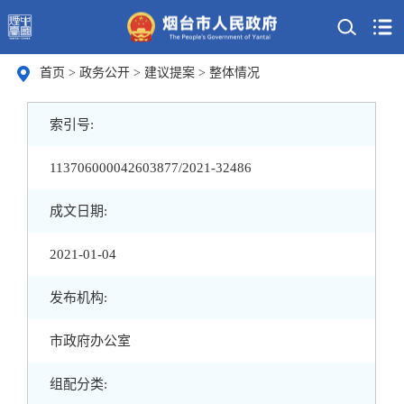
首页
>
政务公开
>
建议提案
>
整体情况
索引号:
113706000042603877/2021-32486
成文日期:
2021-01-04
发布机构:
市政府办公室
组配分类: