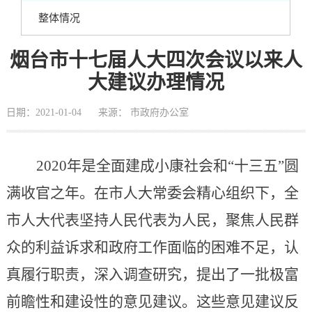
整体情况
烟台市十七届人大四次会议以来人
大建议办理情况
日期：2021-01-04
来源： 市政府办公室
2020年是全面建成小康社会和“十三五”圆
满收官之年。在市人大常委会精心组织下，全
市人大代表坚持人民代表为人民，聚焦人民群
众的利益诉求和政府工作面临的困难不足，认
真履行职责，深入调查研究，提出了一批极富
前瞻性和建设性的意见建议。这些意见建议反