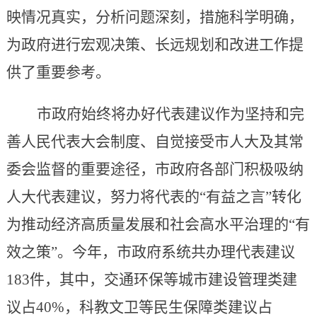
映情况真实，分析问题深刻，措施科学明确，
为政府进行宏观决策、长远规划和改进工作提
供了重要参考。
市政府始终将办好代表建议作为坚持和完
善人民代表大会制度、自觉接受市人大及其常
委会监督的重要途径，市政府各部门积极吸纳
人大代表建议，努力将代表的
“有益之言”转化
为推动经济高质量发展和社会高水平治理的“有
效之策”。今年，市政府系统共办理代表建议
183件，其中，交通环保等城市建设管理类建
议占40%，科教文卫等民生保障类建议占