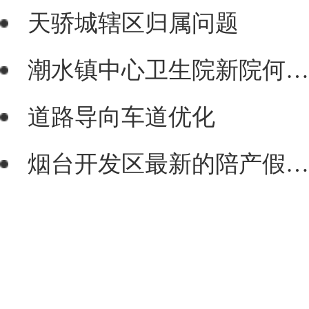
天骄城辖区归属问题
潮水镇中心卫生院新院何时启用？
道路导向车道优化
烟台开发区最新的陪产假政策